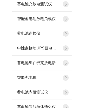
蓄电池充放电测试仪
智能蓄电池放电负载仪
蓄电池巡检仪
中性点接地UPS蓄电池在线测试仪
蓄电池组在线充放电活化设备
智能充电机
蓄电池内阻测试仪
蓄电池智能单体活化仪