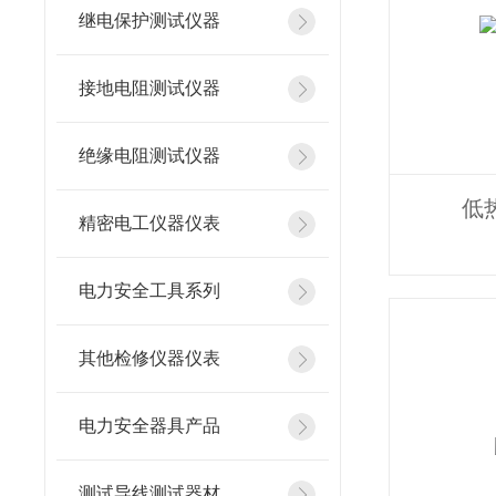
继电保护测试仪器
接地电阻测试仪器
绝缘电阻测试仪器
低
精密电工仪器仪表
电力安全工具系列
其他检修仪器仪表
电力安全器具产品
测试导线测试器材