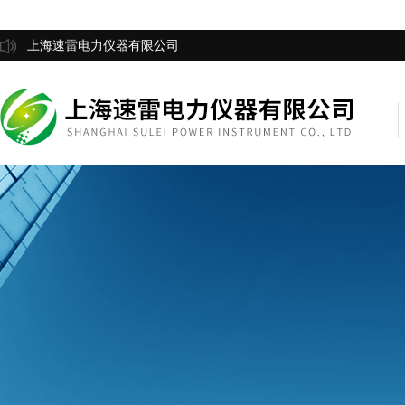
上海速雷电力仪器有限公司