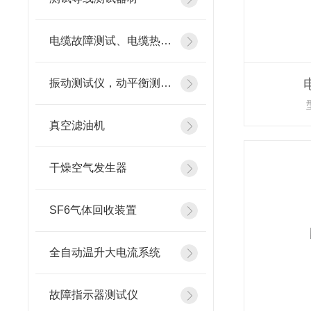
电缆故障测试、电缆热补机
振动测试仪，动平衡测试仪
真空滤油机
干燥空气发生器
SF6气体回收装置
全自动温升大电流系统
故障指示器测试仪