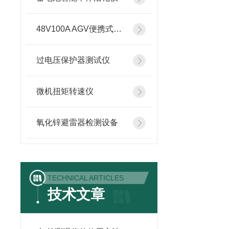
48V100A AGV便携式智能充电机
过电压保护器测试仪
微机扭矩转速仪
氧化锌避雷器检测设备
TECHNICAL ARTICLES
技术文章