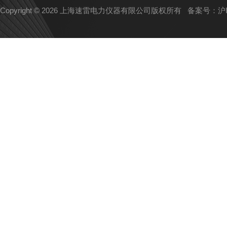
Copyright © 2026 上海速雷电力仪器有限公司版权所有
备案号：沪IC