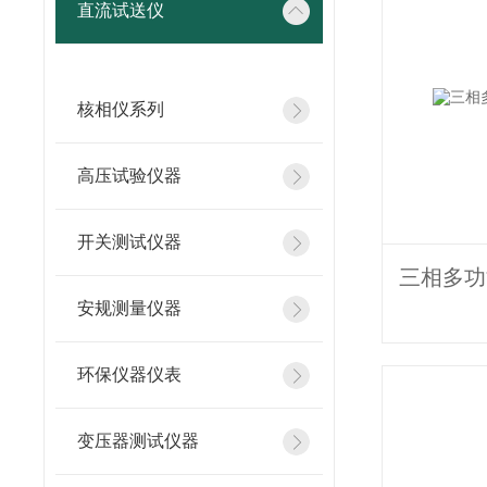
直流试送仪
核相仪系列
高压试验仪器
开关测试仪器
安规测量仪器
环保仪器仪表
变压器测试仪器