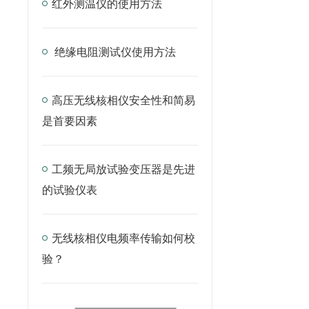
红外测温仪的使用方法
绝缘电阻测试仪使用方法
高压无线核相仪安全性和简易
是首要因素
工频无局放试验变压器是先进
的试验仪表
无线核相仪电频率传输如何校
验？