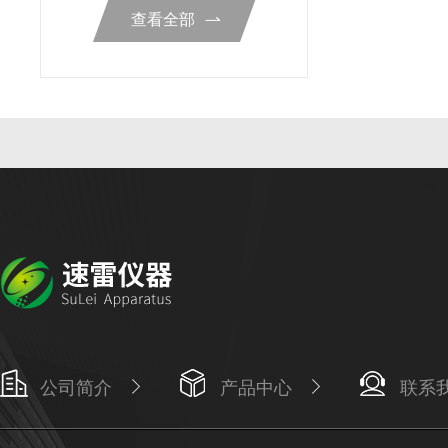
查看全部
公司简介
产品中心
联系