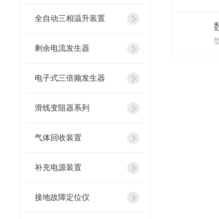
全自动三相温升装置
型
剩余电流发生器
电子式三倍频发生器
滑线变阻器系列
气体回收装置
补充电源装置
接地故障定位仪