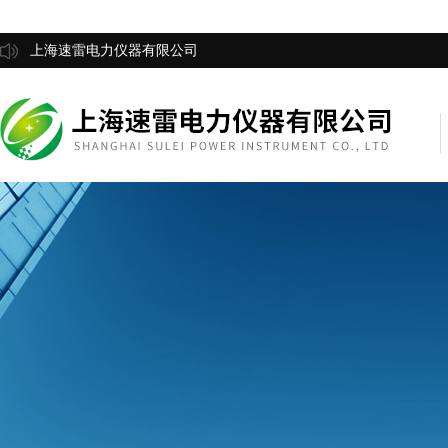
上海速雷电力仪器有限公司