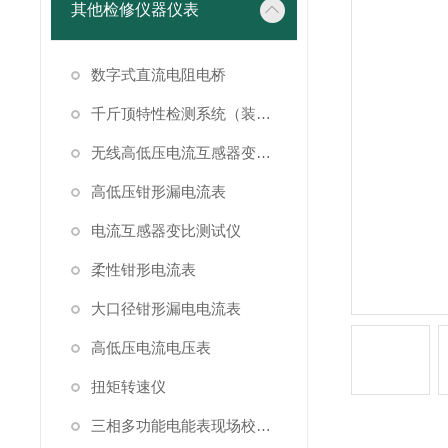
其他检修仪器仪表
数字式直流电阻电桥
千斤顶特性检测系统（装置）
无线高低压电流互感器变比测试仪
高低压钳形漏电流表
电流互感器变比测试仪
柔性钳形电流表
大口径钳形漏电电流表
高低压电流电压表
扭矩转速仪
三相多功能电能表现场校验仪