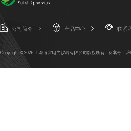
公司简介
产品中心
联系
Copyright © 2026 上海速雷电力仪器有限公司版权所有
备案号：沪IC