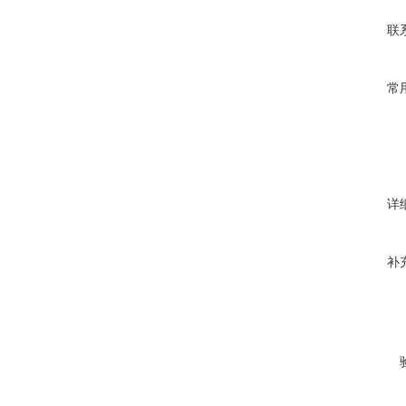
联
常
详
补