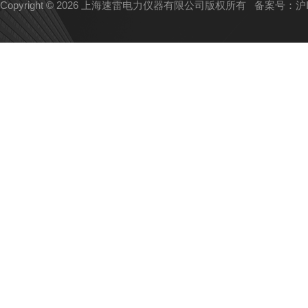
Copyright © 2026 上海速雷电力仪器有限公司版权所有
备案号：沪IC