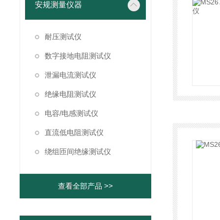
安规测量仪器
耐压测试仪
数字接地电阻测试仪
泄漏电流测试仪
绝缘电阻测试仪
电容/电感测试仪
直流低电阻测试仪
绕组匝间绝缘测试仪
查看全部产品 >>