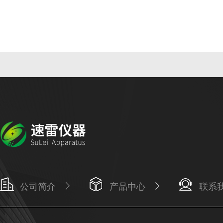
公司简介
产品中心
联系