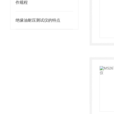
作规程
绝缘油耐压测试仪的特点