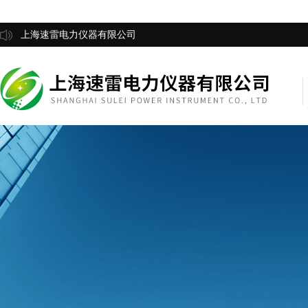
上海速雷电力仪器有限公司