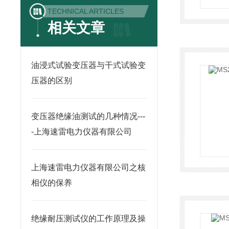
TECHNICAL ARTICLES
相关文章
油浸式试验变压器与干式试验变
压器的区别
变压器绝缘油测试的几种情况---
-上海速雷电力仪器有限公司
上海速雷电力仪器有限公司之核
相仪的保养
绝缘耐压测试仪的工作原理及操