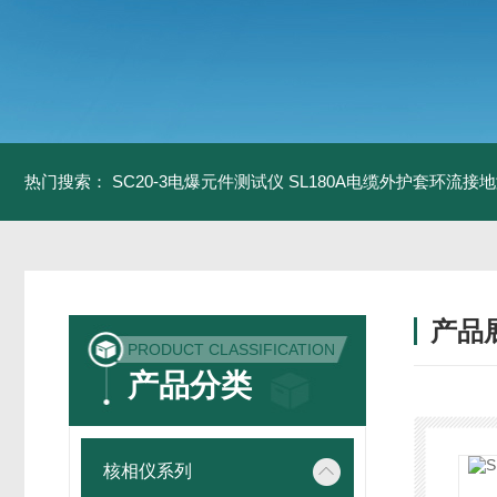
热门搜索：
SC20-3电爆元件测试仪
SL180A电缆外护套环流接
产品
PRODUCT CLASSIFICATION
产品分类
核相仪系列