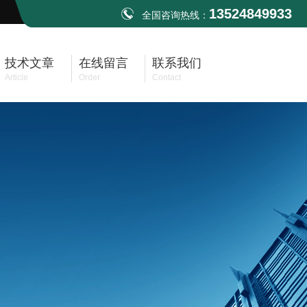
13524849933
全国咨询热线：
技术文章
在线留言
联系我们
Article
Order
Contact