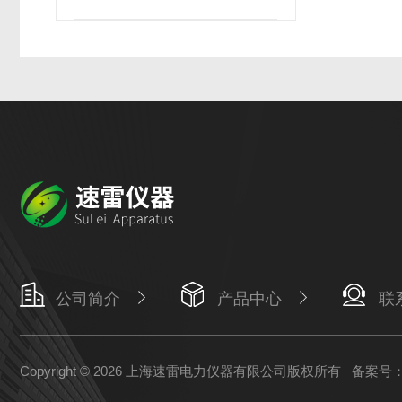
公司简介
产品中心
联
Copyright © 2026 上海速雷电力仪器有限公司版权所有
备案号：沪