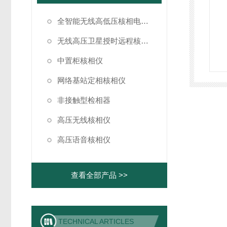
全智能无线高低压核相电流仪
无线高压卫星授时远程核相仪
中置柜核相仪
网络基站定相核相仪
非接触型检相器
高压无线核相仪
高压语音核相仪
查看全部产品 >>
TECHNICAL ARTICLES