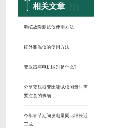
相关文章
电缆故障测试仪使用方法
红外测温仪的使用方法
变压器与电机区别是什么?
分享变压器变比测试仪测量时需
要注意的事项
今年春节期间发电量同比增长近
三成