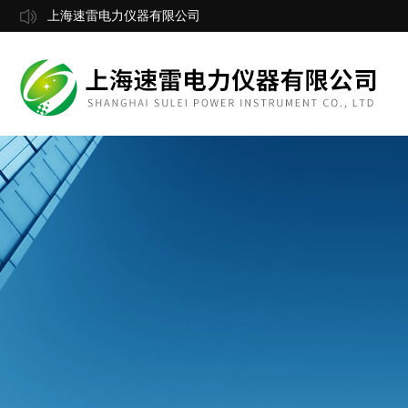
上海速雷电力仪器有限公司