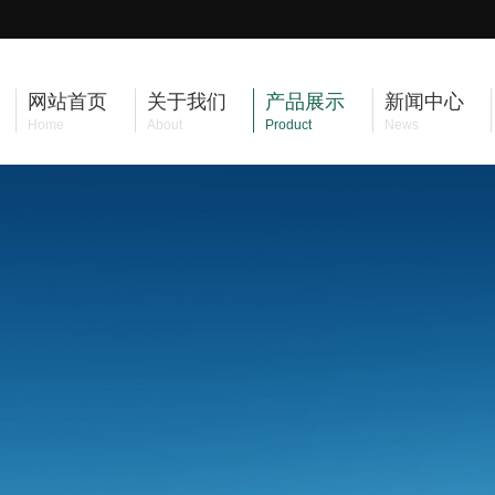
网站首页
关于我们
产品展示
新闻中心
Home
About
Product
News