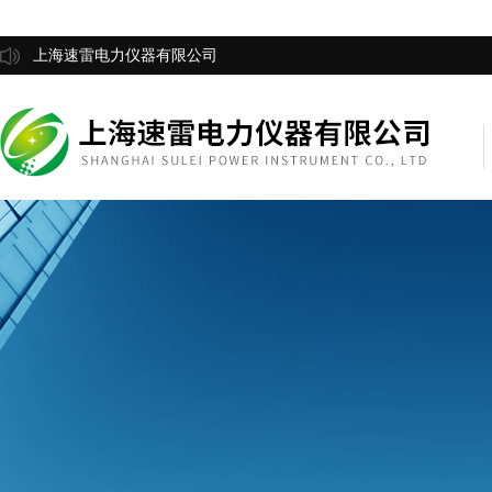
上海速雷电力仪器有限公司