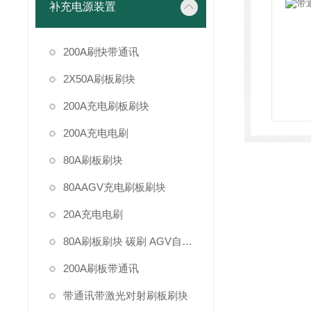
补充电源装置
200A刷快带通讯
2X50A刷板刷块
200A充电刷板刷块
200A充电电刷
80A刷板刷块
80AAGV充电刷板刷块
20A充电电刷
80A刷板刷块 碳刷 AGV自动充电装置
200A刷板带通讯
带通讯带激光对射刷板刷块