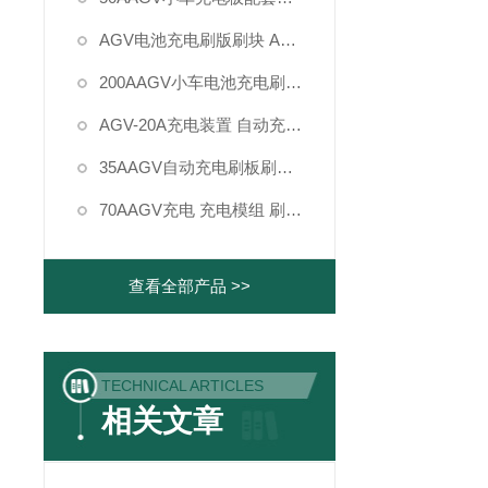
AGV电池充电刷版刷块 AGV智能电站受电板
200AAGV小车电池充电刷刷板刷块
AGV-20A充电装置 自动充电机 充电模组
35AAGV自动充电刷板刷块AGV集电器
70AAGV充电 充电模组 刷板刷块碳刷
查看全部产品 >>
TECHNICAL ARTICLES
相关文章