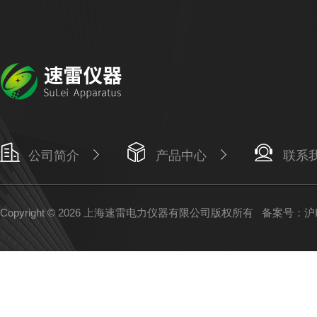
公司简介
产品中心
联系
Copyright © 2026 上海速雷电力仪器有限公司版权所有
备案号：沪IC