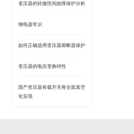
变压器的轻微匝间故障保护分析
继电器常识
如何正确选用变压器熔断器保护
变压器的电压变换特性
国产变压器有载开关将全面真空
化实现