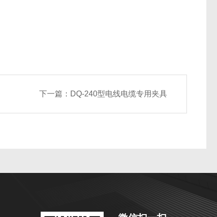
下一篇：
DQ-240型电线电缆专用夹具