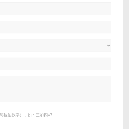
阿拉伯数字），如：三加四=7