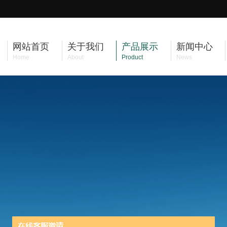
网站首页
关于我们
产品展示
新闻中心
Home
About
Product
News