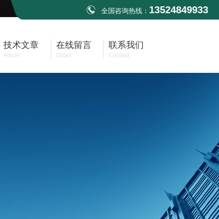
13524849933
全国咨询热线：
技术文章
在线留言
联系我们
Article
Order
Contact