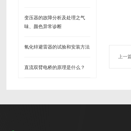
变压器的故障分析及处理之气
味、颜色异常诊断
氧化锌避雷器的试验和安装方法
上一
直流双臂电桥的原理是什么？