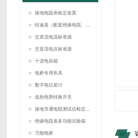
接地电阻表检定装置
恒速器（配套绝缘电阻、接地电阻表检定）
交直流电流标准源
交直流电压标准源
十进电容箱
电桥专用夹具
数字电位差计
低热电势转换开关
接地导通电阻测试仪检定装置
绝缘电阻表多功能试验箱
万能电桥