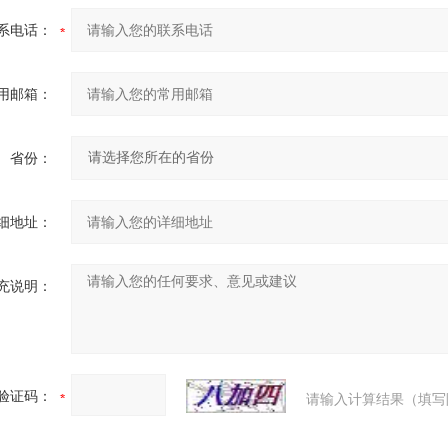
系电话：
用邮箱：
省份：
细地址：
充说明：
验证码：
请输入计算结果（填写