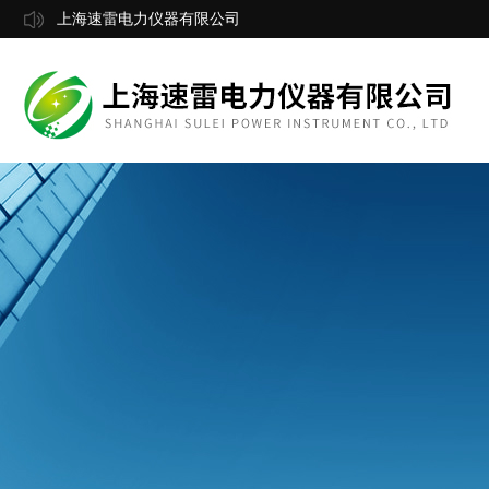
上海速雷电力仪器有限公司