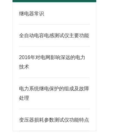
继电器常识
全自动电容电感测试仪主要功能
2016年对电网影响深远的电力
技术
电力系统继电保护的组成及故障
处理
变压器损耗参数测试仪功能特点