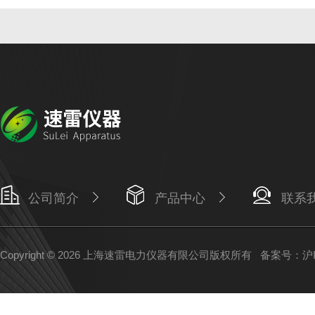
公司简介
产品中心
联系
Copyright © 2026 上海速雷电力仪器有限公司版权所有
备案号：沪IC