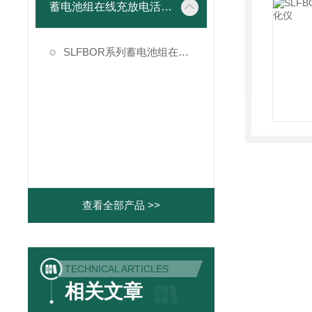
蓄电池组在线充放电活化设备
SLFBOR系列蓄电池组在线充放电活化仪
查看全部产品 >>
TECHNICAL ARTICLES
相关文章