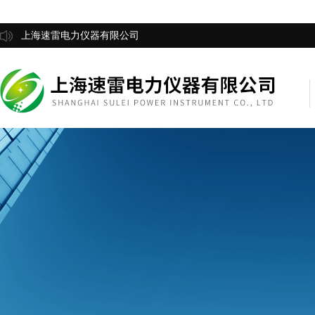
上海速雷电力仪器有限公司