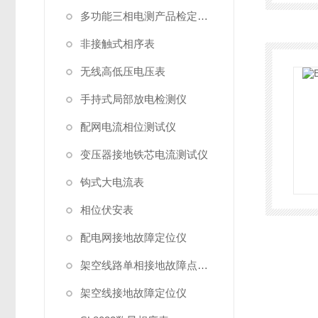
多功能三相电测产品检定装置
非接触式相序表
无线高低压电压表
手持式局部放电检测仪
配网电流相位测试仪
变压器接地铁芯电流测试仪
钩式大电流表
相位伏安表
配电网接地故障定位仪
架空线路单相接地故障点巡查装置
架空线接地故障定位仪