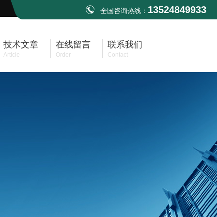
13524849933
全国咨询热线：
技术文章
在线留言
联系我们
Article
Order
Contact