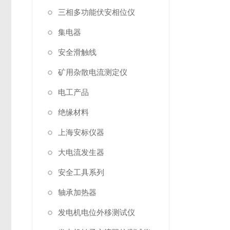
三相多功能伏安相位仪
集电器
安全滑触线
矿用杂散电流测定仪
电工产品
绝缘材料
上海安标仪器
大电流发生器
安全工具系列
轴承加热器
发电机电位外移测试仪