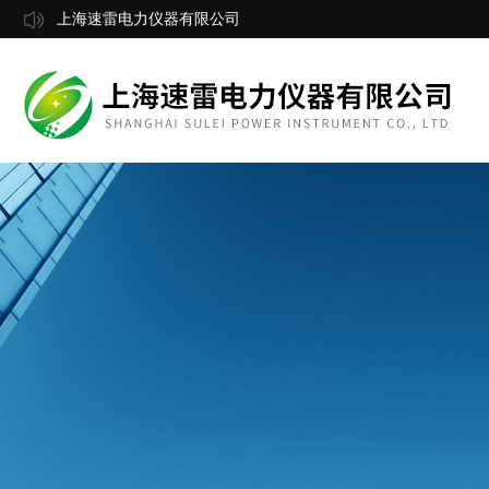
上海速雷电力仪器有限公司