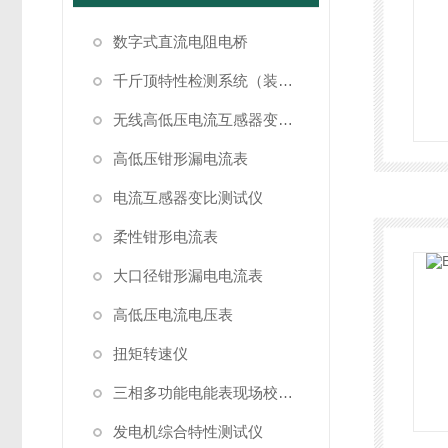
数字式直流电阻电桥
千斤顶特性检测系统（装置）
无线高低压电流互感器变比测试仪
高低压钳形漏电流表
电流互感器变比测试仪
柔性钳形电流表
大口径钳形漏电电流表
高低压电流电压表
扭矩转速仪
三相多功能电能表现场校验仪
发电机综合特性测试仪