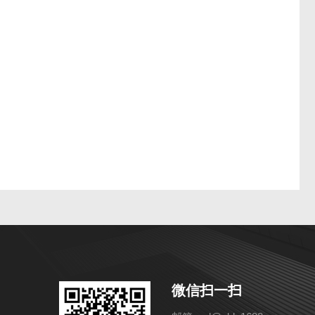
微信扫一扫