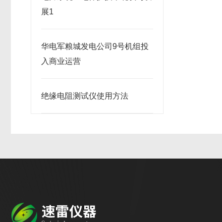
展1
华电军粮城发电公司9号机组投
入商业运营
绝缘电阻测试仪使用方法