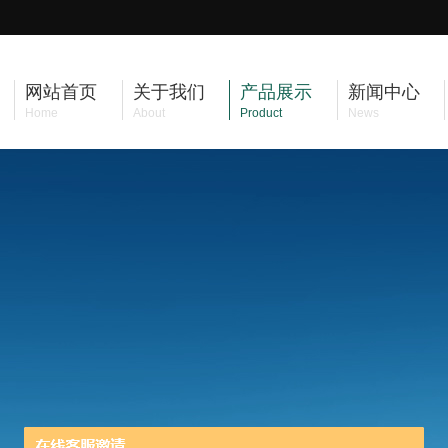
网站首页
关于我们
产品展示
新闻中心
Home
About
Product
News