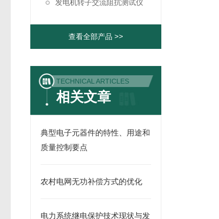
发电机转子交流阻抗测试仪
查看全部产品 >>
TECHNICAL ARTICLES
相关文章
典型电子元器件的特性、用途和
质量控制要点
农村电网无功补偿方式的优化
电力系统继电保护技术现状与发