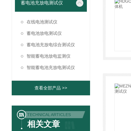
蓄电池充放电测试仪
在线电池测试仪
蓄电池放电测试仪
蓄电池充放电综合测试仪
智能蓄电池放电监测仪
智能蓄电池充放电测试仪
查看全部产品 >>
TECHNICAL ARTICLES
相关文章