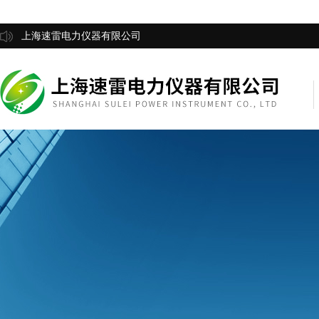
上海速雷电力仪器有限公司