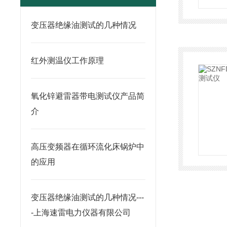
变压器绝缘油测试的几种情况
红外测温仪工作原理
氧化锌避雷器带电测试仪产品简
介
高压变频器在循环流化床锅炉中
的应用
变压器绝缘油测试的几种情况---
-上海速雷电力仪器有限公司