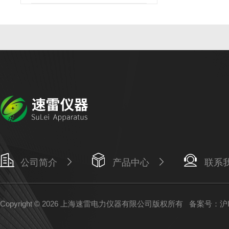
公司简介
产品中心
联系
Copyright © 2026 上海速雷电力仪器有限公司版权所有
备案号：沪IC