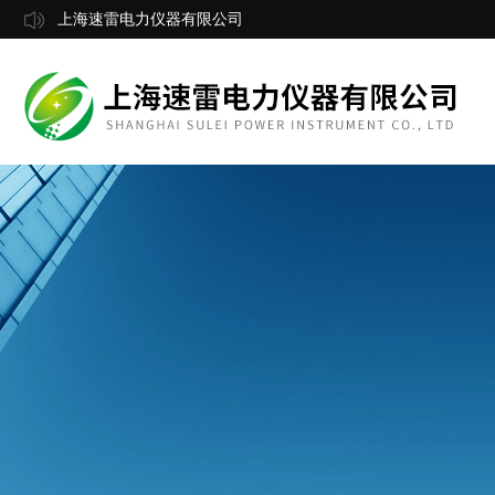
上海速雷电力仪器有限公司