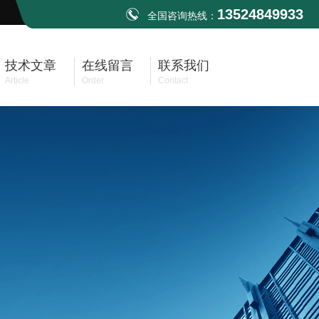
13524849933
全国咨询热线：
技术文章
在线留言
联系我们
Article
Order
Contact