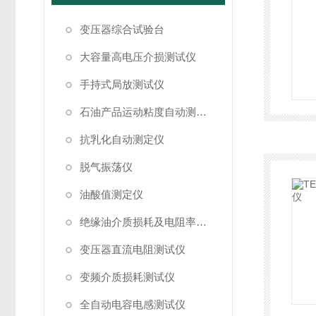
变压器综合试验台
大容量高电压介损测试仪
手持式局放测试仪
石油产品运动粘度自动测定仪
抗乳化自动测定仪
脱气振荡仪
油酸值测定仪
绝缘油介质损耗及电阻率测试仪
变压器直流电阻测试仪
变频介质损耗测试仪
全自动电容电感测试仪