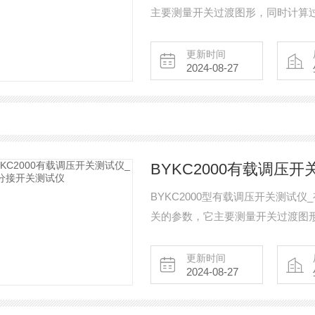
主要测量开关过渡图形，同时计算
关检测中*的设备。
更新时间
2024-08-27
BYKC2000有载调压
BYKC2000型有载调压开关测试
关的参数，它主要测量开关过渡图
变压器有载开关检测中*的设备。
更新时间
2024-08-27