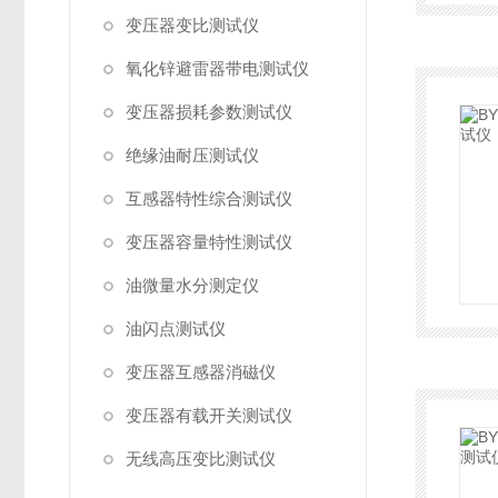
变压器变比测试仪
氧化锌避雷器带电测试仪
变压器损耗参数测试仪
绝缘油耐压测试仪
互感器特性综合测试仪
变压器容量特性测试仪
油微量水分测定仪
油闪点测试仪
变压器互感器消磁仪
变压器有载开关测试仪
无线高压变比测试仪