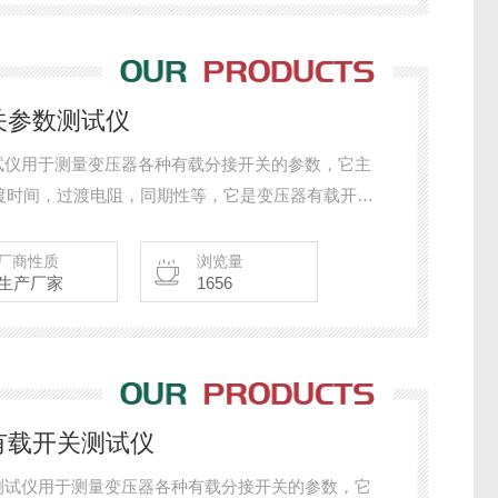
开关参数测试仪
数测试仪用于测量变压器各种有载分接开关的参数，它主
渡时间，过渡电阻，同期性等，它是变压器有载开关
厂商性质
浏览量
生产厂家
1656
器有载开关测试仪
开关测试仪用于测量变压器各种有载分接开关的参数，它