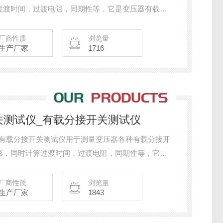
过渡时间，过渡电阻，同期性等，它是变压器有载开
厂商性质
浏览量
生产厂家
1716
开关测试仪_有载分接开关测试仪
仪_有载分接开关测试仪用于测量变压器各种有载分接开
形，同时计算过渡时间，过渡电阻，同期性等，它是
厂商性质
浏览量
生产厂家
1843