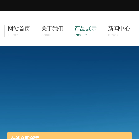
网站首页
关于我们
产品展示
新闻中心
Home
About
Product
News