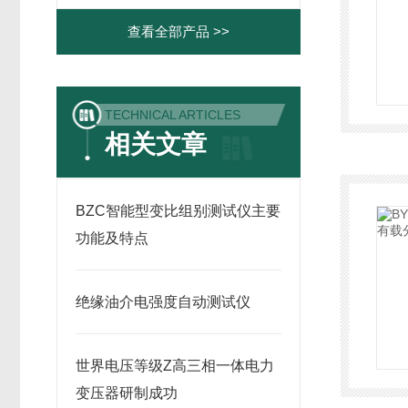
查看全部产品 >>
TECHNICAL ARTICLES
相关文章
BZC智能型变比组别测试仪主要
功能及特点
绝缘油介电强度自动测试仪
世界电压等级Z高三相一体电力
变压器研制成功