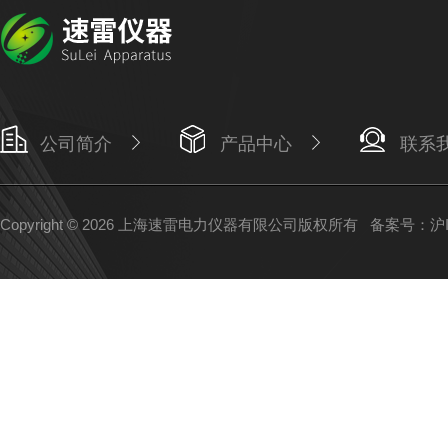
公司简介
产品中心
联系
Copyright © 2026 上海速雷电力仪器有限公司版权所有
备案号：沪IC