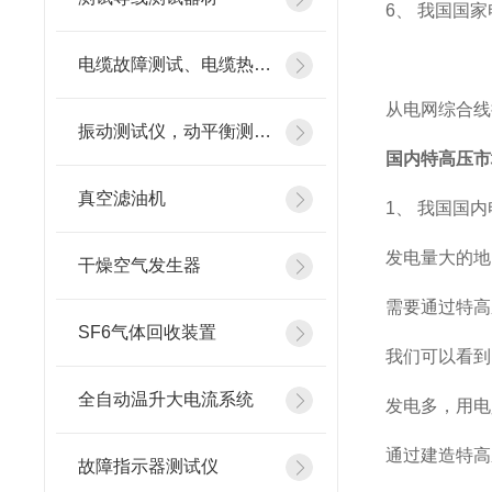
6、 我国国
电缆故障测试、电缆热补机
从电网综合线
振动测试仪，动平衡测试仪
国内特高压市
真空滤油机
1、 我国国
发电量大的地
干燥空气发生器
需要通过特高
SF6气体回收装置
我们可以看到
全自动温升大电流系统
发电多，用电
通过建造特高
故障指示器测试仪