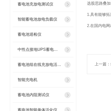
选股思路叠加
蓄电池充放电测试仪
1.具有能够
智能蓄电池放电负载仪
2.在国内电
蓄电池巡检仪
中性点接地UPS蓄电池在线测试仪
上一篇：
蓄电池组在线充放电活化设备
智能充电机
蓄电池内阻测试仪
蓄电池智能单体活化仪