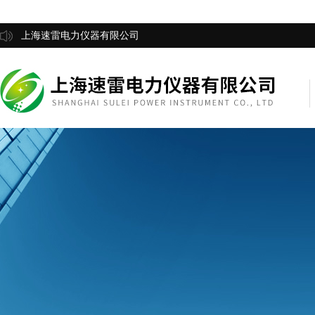
上海速雷电力仪器有限公司