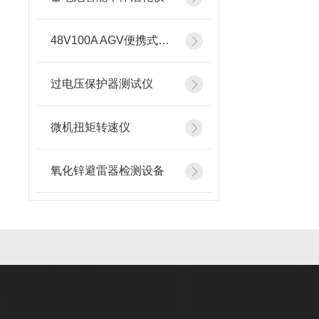
48V100A AGV便携式智能充电机
过电压保护器测试仪
微机扭矩转速仪
氧化锌避雷器检测设备