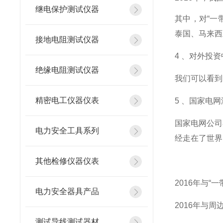
继电保护测试仪器
其中，对“一
泰国、马来西
接地电阻测试仪器
4 、对外投
绝缘电阻测试仪器
我们可以看到
精密电工仪器仪表
5 、国家电
国家电网公司
电力安全工具系列
经走在了世界
其他检修仪器仪表
2016年与“
电力安全器具产品
2016年与
测试导线测试器材