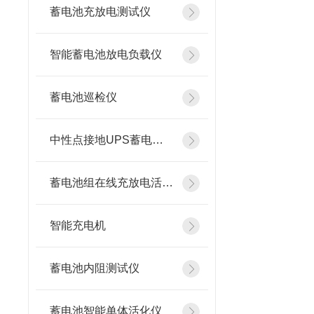
蓄电池充放电测试仪
智能蓄电池放电负载仪
蓄电池巡检仪
中性点接地UPS蓄电池在线测试仪
蓄电池组在线充放电活化设备
智能充电机
蓄电池内阻测试仪
蓄电池智能单体活化仪