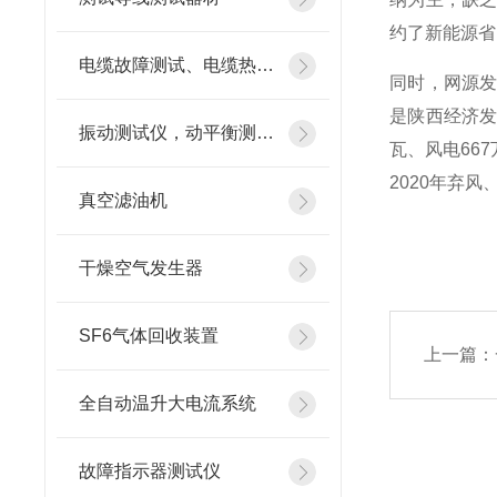
约了新能源省
电缆故障测试、电缆热补机
同时，网源
是陕西经济发
振动测试仪，动平衡测试仪
瓦、风电66
2020年弃风
真空滤油机
干燥空气发生器
SF6气体回收装置
上一篇：
全自动温升大电流系统
故障指示器测试仪