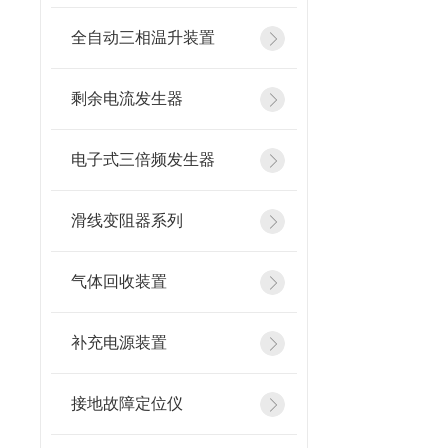
全自动三相温升装置
剩余电流发生器
电子式三倍频发生器
滑线变阻器系列
气体回收装置
补充电源装置
接地故障定位仪