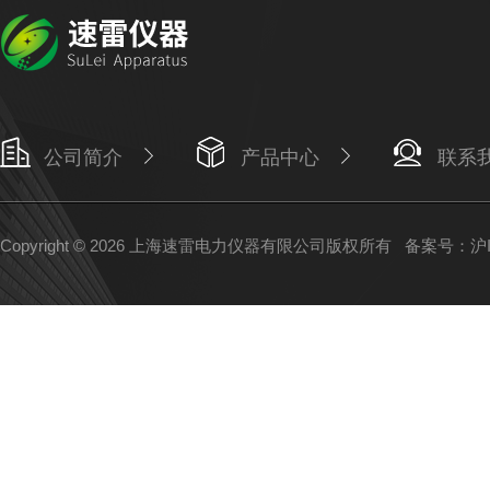
公司简介
产品中心
联系
Copyright © 2026 上海速雷电力仪器有限公司版权所有
备案号：沪IC