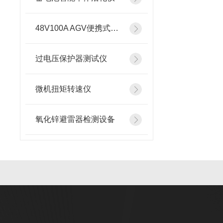
48V100A AGV便携式智能充电机
过电压保护器测试仪
微机扭矩转速仪
氧化锌避雷器检测设备