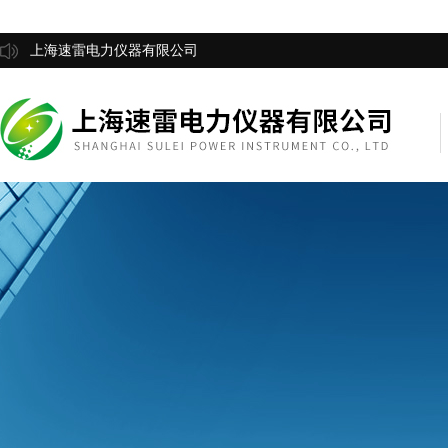
上海速雷电力仪器有限公司