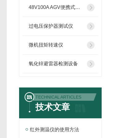
48V100A AGV便携式智能充电机
过电压保护器测试仪
微机扭矩转速仪
氧化锌避雷器检测设备
TECHNICAL ARTICLES
技术文章
红外测温仪的使用方法