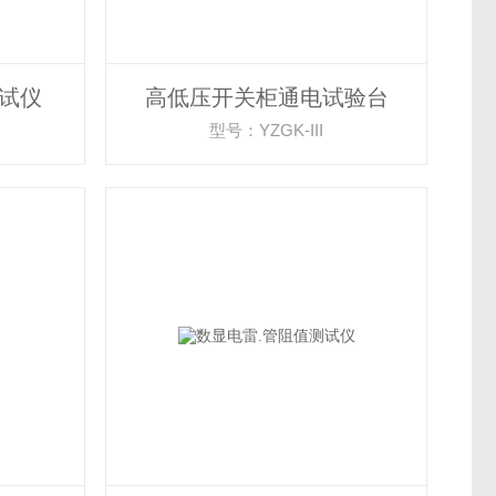
测试仪
高低压开关柜通电试验台
型号：YZGK-III