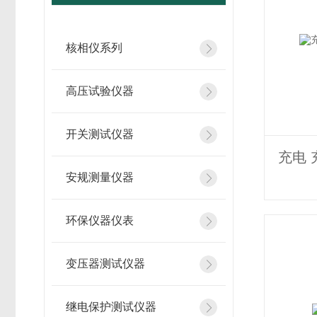
核相仪系列
高压试验仪器
开关测试仪器
充电 
安规测量仪器
环保仪器仪表
变压器测试仪器
继电保护测试仪器