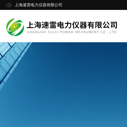
上海速雷电力仪器有限公司