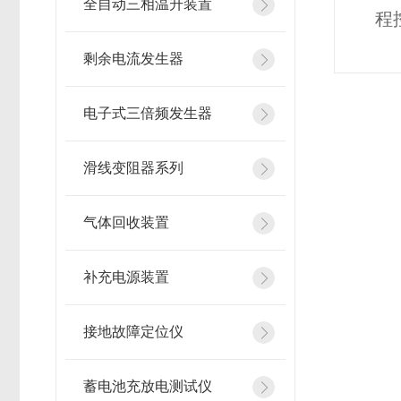
全自动三相温升装置
程
剩余电流发生器
电子式三倍频发生器
滑线变阻器系列
气体回收装置
补充电源装置
接地故障定位仪
蓄电池充放电测试仪