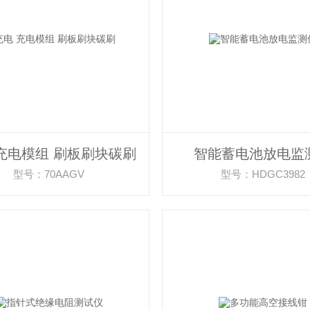
充电模组 刷板刷块碳刷
智能蓄电池放电监
型号：70AAGV
型号：HDGC3982