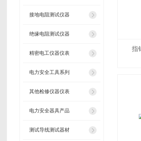
接地电阻测试仪器
绝缘电阻测试仪器
指
精密电工仪器仪表
电力安全工具系列
其他检修仪器仪表
电力安全器具产品
测试导线测试器材