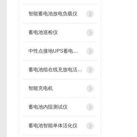
智能蓄电池放电负载仪
蓄电池巡检仪
中性点接地UPS蓄电池在线测试仪
蓄电池组在线充放电活化设备
智能充电机
蓄电池内阻测试仪
蓄电池智能单体活化仪