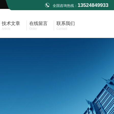
13524849933
全国咨询热线：
技术文章
在线留言
联系我们
Article
Order
Contact