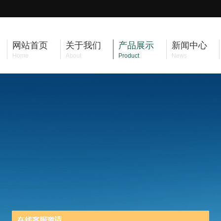
网站首页
关于我们
产品展示
新闻中心
Home
About
Product
News