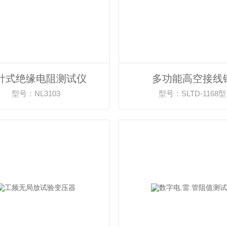
针式绝缘电阻测试仪
多功能高空接线
型号：NL3103
型号：SLTD-1168型