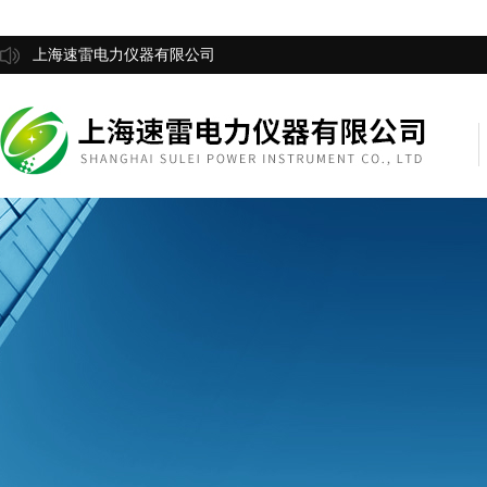
上海速雷电力仪器有限公司