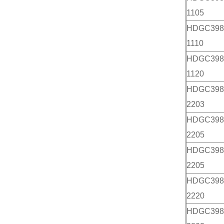
1105
HDGC398
1110
HDGC398
1120
HDGC398
2203
HDGC398
2205
HDGC398
2205
HDGC398
2220
HDGC398