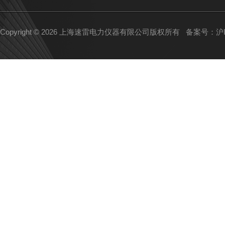
Copyright © 2026 上海速雷电力仪器有限公司版权所有
备案号：沪IC