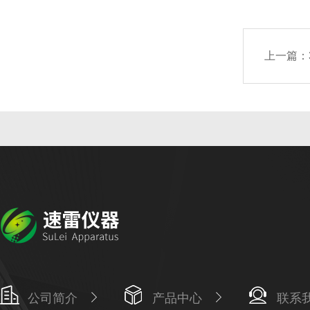
上一篇：
公司简介
产品中心
联系