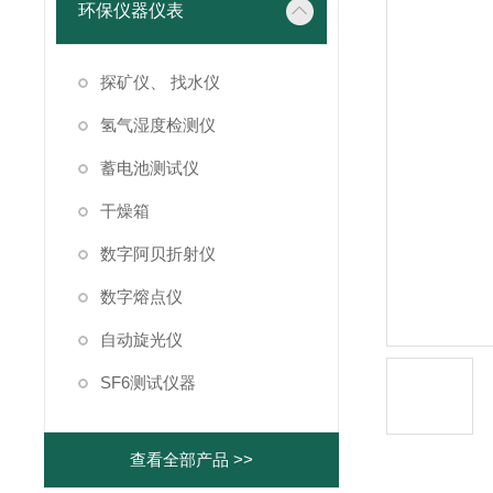
环保仪器仪表
探矿仪、 找水仪
氢气湿度检测仪
蓄电池测试仪
干燥箱
数字阿贝折射仪
数字熔点仪
自动旋光仪
SF6测试仪器
查看全部产品 >>