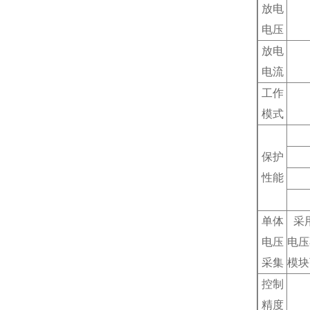
放电
电压
放电
电流
工作
模式
保护
性能
单体
采用
电压
电压
采集
模块
控制
精度