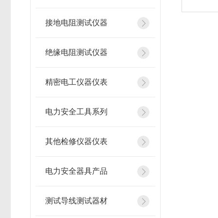
接地电阻测试仪器
绝缘电阻测试仪器
精密电工仪器仪表
电力安全工具系列
其他检修仪器仪表
电力安全器具产品
测试导线测试器材