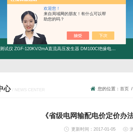
欢迎您！
来自局域网的朋友！有什么可以帮
助您的吗？
地测试仪
ZGF-120KV/2mA直流高压发生器
DM100C绝缘电阻测试仪
中心
您的位置：
首页
/ NEWS CENTER
《省级电网输配电价定价办
更新时间：2017-01-05