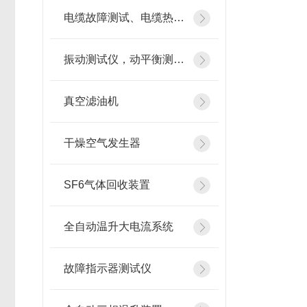
电缆故障测试、电缆热补机
振动测试仪，动平衡测试仪
真空滤油机
干燥空气发生器
SF6气体回收装置
全自动温升大电流系统
故障指示器测试仪