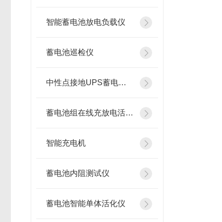
智能蓄电池放电负载仪
蓄电池巡检仪
中性点接地UPS蓄电池在线测试仪
蓄电池组在线充放电活化设备
智能充电机
蓄电池内阻测试仪
蓄电池智能单体活化仪