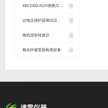
48V100A AGV便携式智能充电机
过电压保护器测试仪
微机扭矩转速仪
氧化锌避雷器检测设备