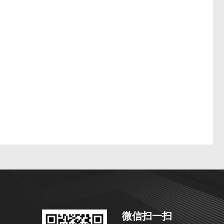
微信扫一扫