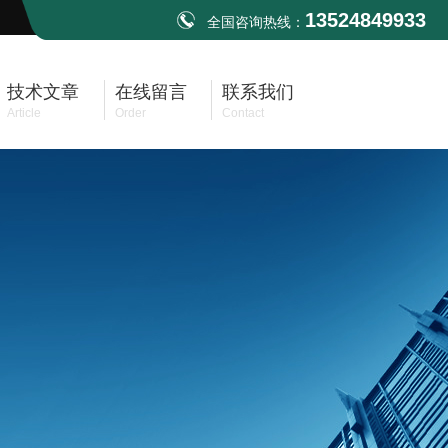
13524849933
全国咨询热线：
技术文章
在线留言
联系我们
Article
Order
Contact