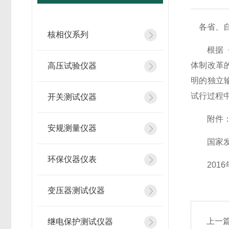
各省、自
核相仪系列
根据《中
体制改革
高压试验仪器
明的独立
试行过程
开关测试仪器
附件：省
安规测量仪器
国家发
环保仪器仪表
2016年
变压器测试仪器
上一
继电保护测试仪器