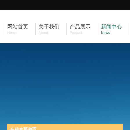
网站首页
关于我们
产品展示
新闻中心
Home
About
Product
News