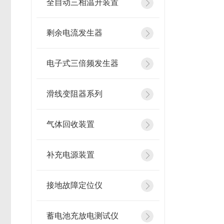
全自动三相温升装置
剩余电流发生器
电子式三倍频发生器
滑线变阻器系列
气体回收装置
补充电源装置
接地故障定位仪
蓄电池充放电测试仪