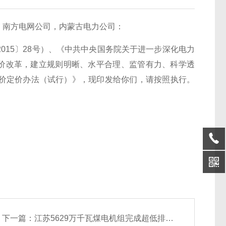
，南方电网公司，内蒙古电力公司：
15〕28号）、《中共中央国务院关于进一步深化电力
电价改革，建立规则明晰、水平合理、监管有力、科学透
价定价办法（试行）》，现印发给你们，请按照执行。
下一篇：
江苏5629万千瓦煤电机组完成超低排放改造