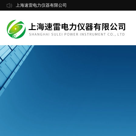
上海速雷电力仪器有限公司