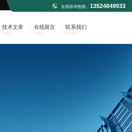
13524849933
全国咨询热线：
技术文章
在线留言
联系我们
Article
Order
Contact