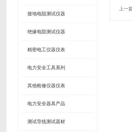
上一
接地电阻测试仪器
绝缘电阻测试仪器
精密电工仪器仪表
电力安全工具系列
其他检修仪器仪表
电力安全器具产品
测试导线测试器材