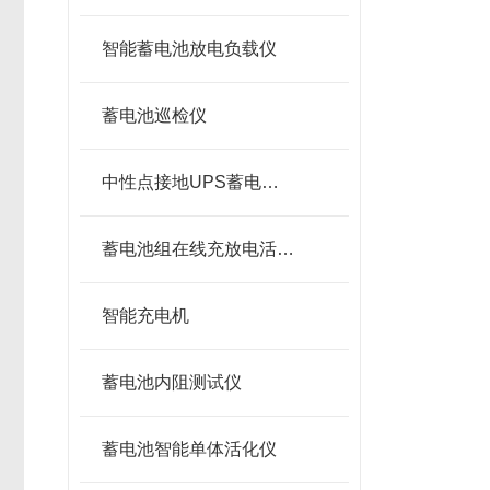
智能蓄电池放电负载仪
蓄电池巡检仪
中性点接地UPS蓄电池在线测试仪
蓄电池组在线充放电活化设备
智能充电机
蓄电池内阻测试仪
蓄电池智能单体活化仪