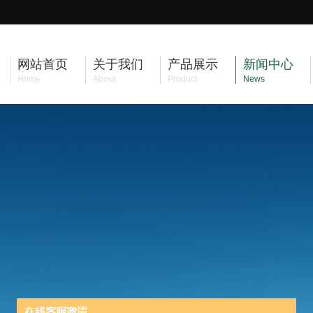
网站首页
关于我们
产品展示
新闻中心
Home
About
Product
News