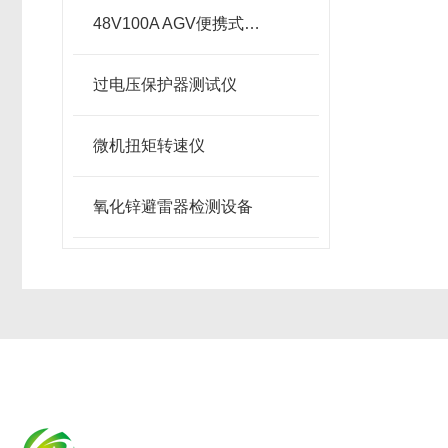
48V100A AGV便携式智能充电机
过电压保护器测试仪
微机扭矩转速仪
氧化锌避雷器检测设备