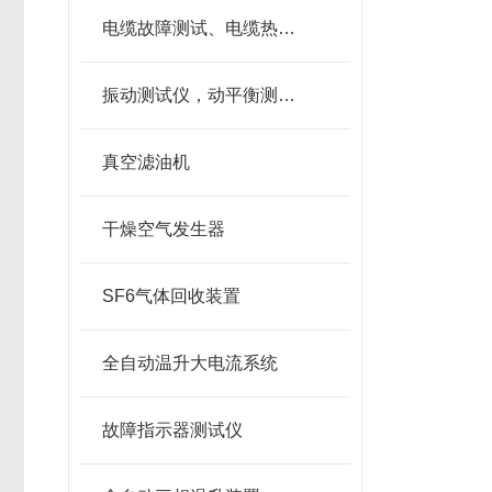
电缆故障测试、电缆热补机
振动测试仪，动平衡测试仪
真空滤油机
干燥空气发生器
SF6气体回收装置
全自动温升大电流系统
故障指示器测试仪