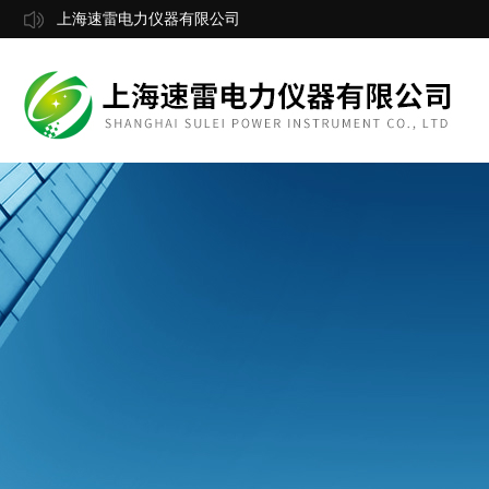
上海速雷电力仪器有限公司