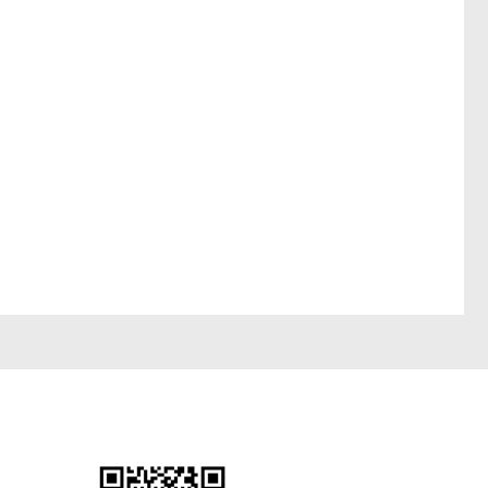
微信扫一扫