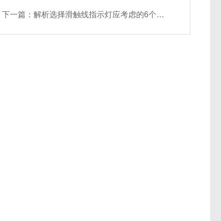
下一篇：
解析选择滑触线指示灯应考虑的6个条件