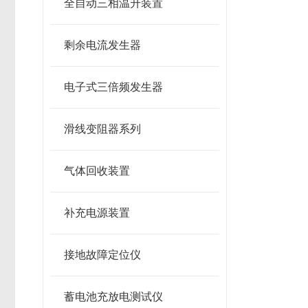
全自动三相温升装置
剩余电流发生器
电子式三倍频发生器
滑线变阻器系列
气体回收装置
补充电源装置
接地故障定位仪
蓄电池充放电测试仪