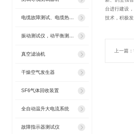
台进行建设，
电缆故障测试、电缆热补机
技术，积极发
振动测试仪，动平衡测试仪
上一篇：
真空滤油机
干燥空气发生器
SF6气体回收装置
全自动温升大电流系统
故障指示器测试仪