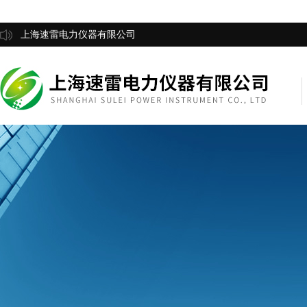
上海速雷电力仪器有限公司