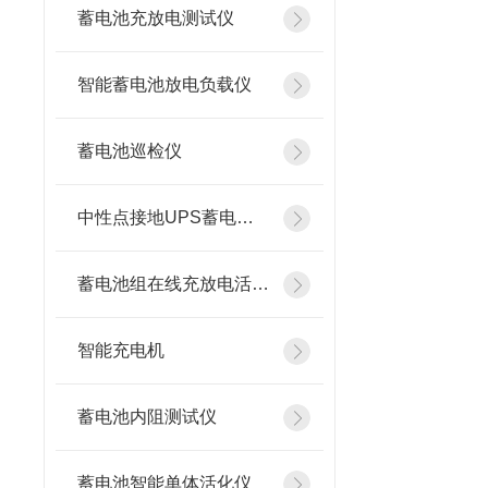
蓄电池充放电测试仪
智能蓄电池放电负载仪
蓄电池巡检仪
中性点接地UPS蓄电池在线测试仪
蓄电池组在线充放电活化设备
智能充电机
蓄电池内阻测试仪
蓄电池智能单体活化仪