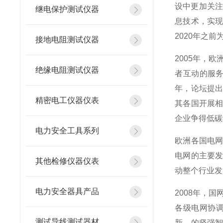
设中更加关注
继电保护测试仪器
息技术，实
2020年之
接地电阻测试仪器
2005年，欧
绝缘电阻测试仪器
者互动的服务
年，论坛提出
精密电工仪器仪表
其各国开展
企业争得低碳
电力安全工具系列
欧洲各国电
电网的主要
其他检修仪器仪表
动整个行业发
电力安全器具产品
2008年，
各级电网协
测试导线测试器材
新、的坚强