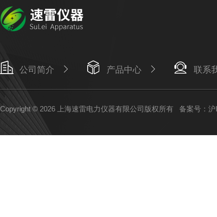
公司简介
产品中心
联系
Copyright © 2026 上海速雷电力仪器有限公司版权所有
备案号：沪IC