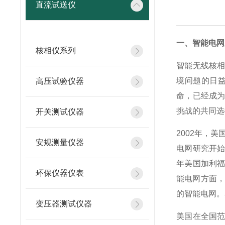
直流试送仪
一、
智能电网
核相仪系列
智能无线核
境问题的日
高压试验仪器
命，已经成
挑战的共同选
开关测试仪器
2002年，
安规测量仪器
电网研究开始蓬
年美国加利
环保仪器仪表
能电网方面，
的智能电网。
变压器测试仪器
美国在全国