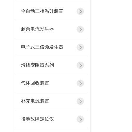
全自动三相温升装置
剩余电流发生器
电子式三倍频发生器
滑线变阻器系列
气体回收装置
补充电源装置
接地故障定位仪