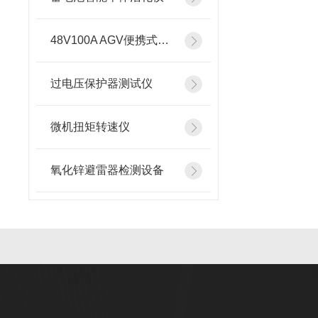
48V100A AGV便携式智能充电机
过电压保护器测试仪
微机扭矩转速仪
氧化锌避雷器检测设备