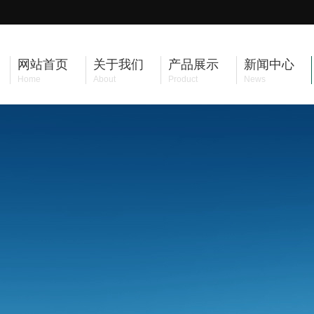
网站首页
关于我们
产品展示
新闻中心
Home
About
Product
News