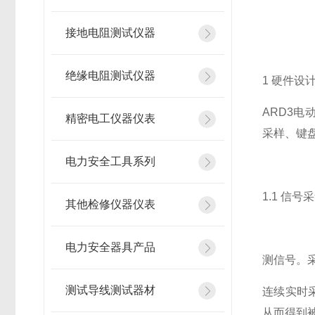
接地电阻测试仪器
绝缘电阻测试仪器
1 硬件设
ARD3电
精密电工仪器仪表
采样、键
电力安全工具系列
1.1 信号
其他检修仪器仪表
电力安全器具产品
测信号。
测试导线测试器材
连续实时
从而得到