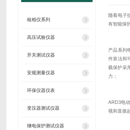
随着电子
核相仪系列
有智能保
高压试验仪器
产品系列
开关测试仪器
件算法和
载保护采
安规测量仪器
力；
环保仪器仪表
ARD3
变压器测试仪器
视和直接起
继电保护测试仪器