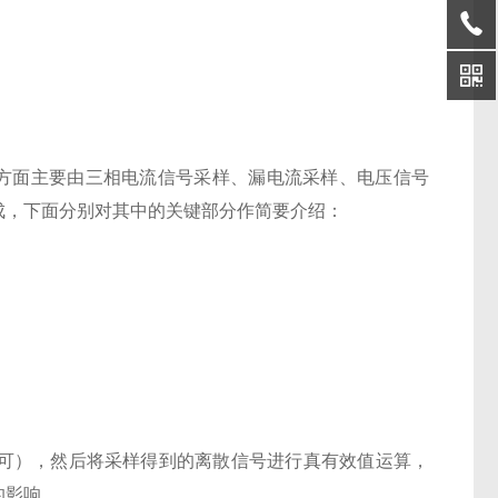
方面主要由三相电流信号采样、漏电流采样、电压信号
成，下面分别对其中的关键部分作简要介绍：
可），然后将采样得到的离散信号进行真有效值运算，
的影响。