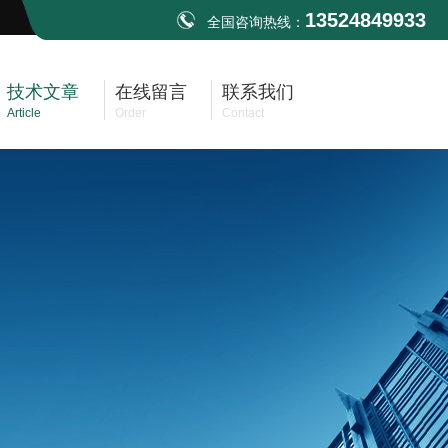
13524849933
全国咨询热线：
技术文章
在线留言
联系我们
Article
Order
Contact