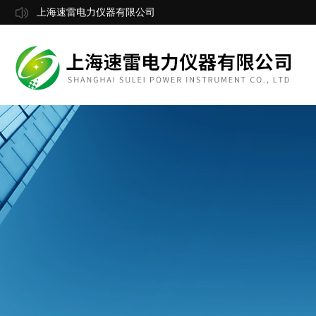
上海速雷电力仪器有限公司