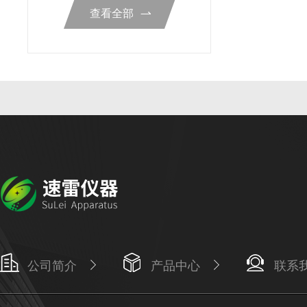
查看全部
公司简介
产品中心
联系