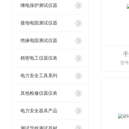
继电保护测试仪器
接地电阻测试仪器
绝缘电阻测试仪器
干
精密电工仪器仪表
型号：
电力安全工具系列
其他检修仪器仪表
电力安全器具产品
测试导线测试器材