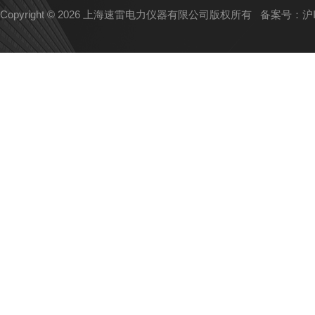
Copyright © 2026 上海速雷电力仪器有限公司版权所有
备案号：沪IC