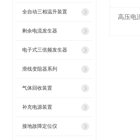
全自动三相温升装置
高压电
剩余电流发生器
电子式三倍频发生器
滑线变阻器系列
气体回收装置
补充电源装置
接地故障定位仪