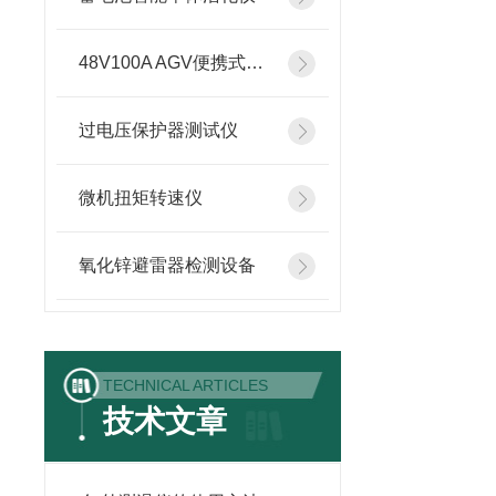
48V100A AGV便携式智能充电机
过电压保护器测试仪
微机扭矩转速仪
氧化锌避雷器检测设备
TECHNICAL ARTICLES
技术文章