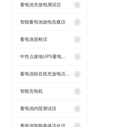
蓄电池充放电测试仪
智能蓄电池放电负载仪
蓄电池巡检仪
中性点接地UPS蓄电池在线测试仪
蓄电池组在线充放电活化设备
智能充电机
蓄电池内阻测试仪
蓄电池智能单体活化仪