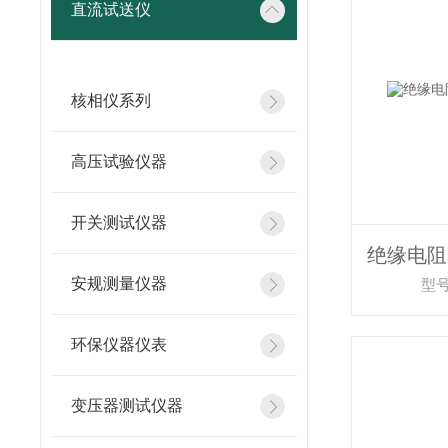
直流试送仪
核相仪系列
高压试验仪器
开关测试仪器
安规测量仪器
型号：
环保仪器仪表
变压器测试仪器