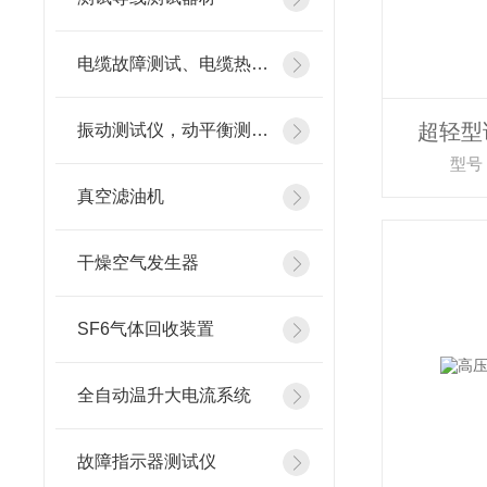
电缆故障测试、电缆热补机
超轻型
振动测试仪，动平衡测试仪
型号：
真空滤油机
干燥空气发生器
SF6气体回收装置
全自动温升大电流系统
故障指示器测试仪