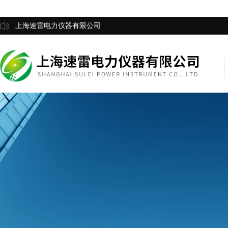
上海速雷电力仪器有限公司