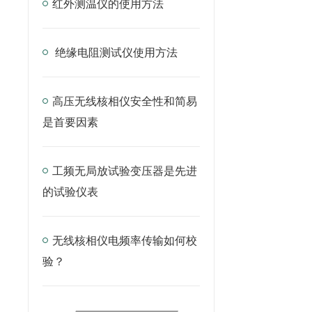
红外测温仪的使用方法
绝缘电阻测试仪使用方法
高压无线核相仪安全性和简易
是首要因素
工频无局放试验变压器是先进
的试验仪表
无线核相仪电频率传输如何校
验？