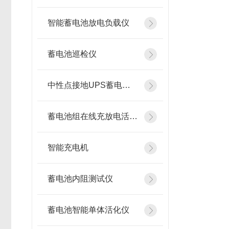
智能蓄电池放电负载仪
蓄电池巡检仪
中性点接地UPS蓄电池在线测试仪
蓄电池组在线充放电活化设备
智能充电机
蓄电池内阻测试仪
蓄电池智能单体活化仪