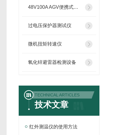
48V100A AGV便携式智能充电机
过电压保护器测试仪
微机扭矩转速仪
氧化锌避雷器检测设备
TECHNICAL ARTICLES
技术文章
红外测温仪的使用方法