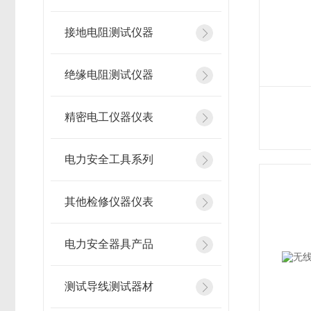
接地电阻测试仪器
绝缘电阻测试仪器
精密电工仪器仪表
电力安全工具系列
其他检修仪器仪表
电力安全器具产品
测试导线测试器材