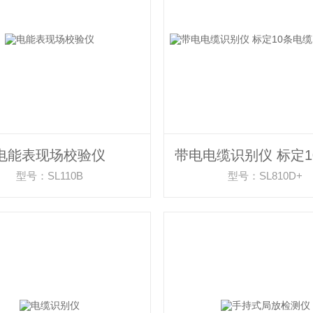
电能表现场校验仪
型号：SL110B
型号：SL810D+