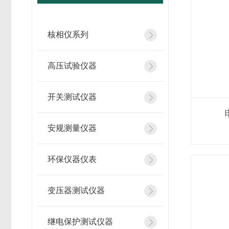
核相仪系列
高压试验仪器
开关测试仪器
安规测量仪器
环保仪器仪表
变压器测试仪器
继电保护测试仪器