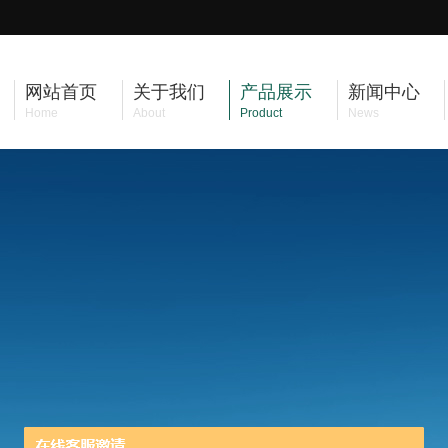
网站首页
关于我们
产品展示
新闻中心
Home
About
Product
News