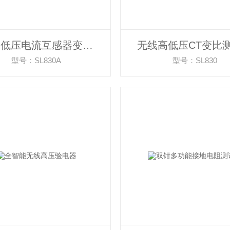
无线高低压电流互感器变比测试仪
无线高低压CT变比
型号：SL830A
型号：SL830