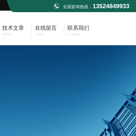
13524849933
全国咨询热线：
技术文章
在线留言
联系我们
Article
Order
Contact