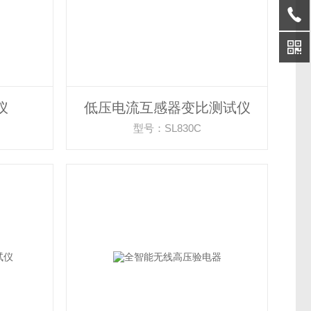
仪
低压电流互感器变比测试仪
型号：SL830C