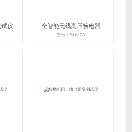
测试仪
全智能无线高压验电器
型号：SL610A