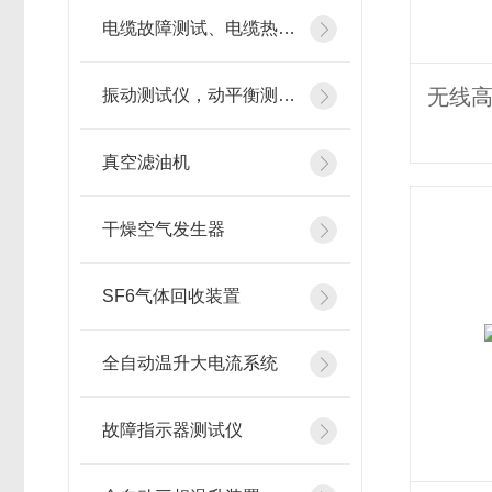
电缆故障测试、电缆热补机
振动测试仪，动平衡测试仪
真空滤油机
干燥空气发生器
SF6气体回收装置
全自动温升大电流系统
故障指示器测试仪