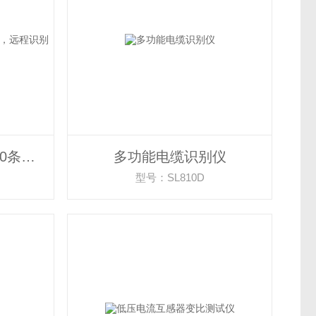
带电电缆识别仪 标定10条电缆，远程识别
多功能电缆识别仪
型号：SL810D