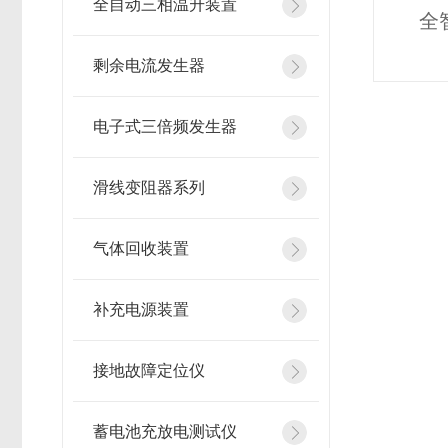
全自动三相温升装置
全
剩余电流发生器
电子式三倍频发生器
滑线变阻器系列
气体回收装置
补充电源装置
接地故障定位仪
蓄电池充放电测试仪