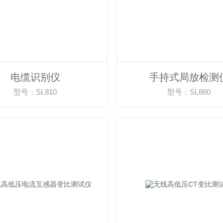
电缆识别仪
手持式局放检测
型号：SL810
型号：SL860