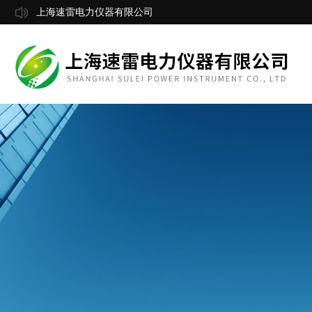
上海速雷电力仪器有限公司