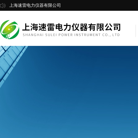
上海速雷电力仪器有限公司