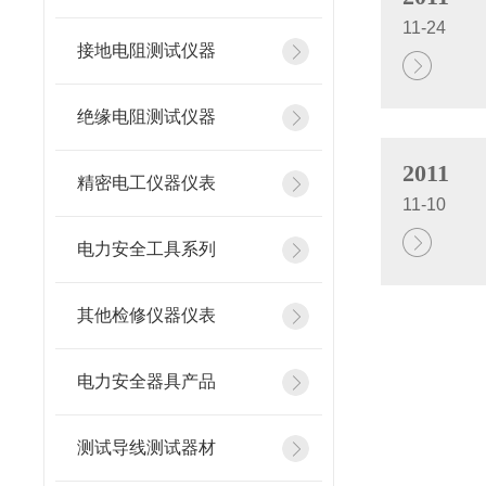
11-24
接地电阻测试仪器
绝缘电阻测试仪器
2011
精密电工仪器仪表
11-10
电力安全工具系列
其他检修仪器仪表
电力安全器具产品
测试导线测试器材