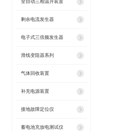
全自动三相温升装置
剩余电流发生器
电子式三倍频发生器
滑线变阻器系列
气体回收装置
补充电源装置
接地故障定位仪
蓄电池充放电测试仪