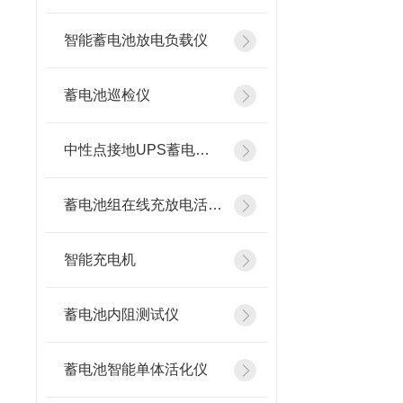
智能蓄电池放电负载仪
蓄电池巡检仪
中性点接地UPS蓄电池在线测试仪
蓄电池组在线充放电活化设备
智能充电机
蓄电池内阻测试仪
蓄电池智能单体活化仪