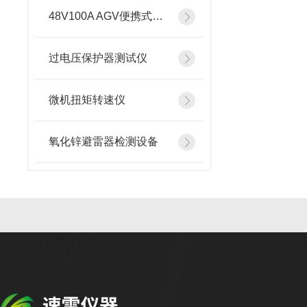
48V100A AGV便携式智能充电机
过电压保护器测试仪
微机扭矩转速仪
氧化锌避雷器检测设备