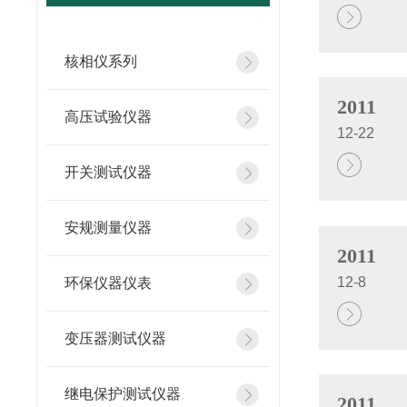
核相仪系列
2011
高压试验仪器
12-22
开关测试仪器
安规测量仪器
2011
12-8
环保仪器仪表
变压器测试仪器
继电保护测试仪器
2011