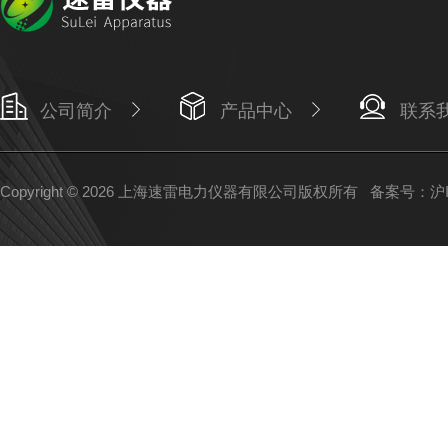
公司简介
产品中心
联系
Copyright © 2026 上海速雷电力仪器有限公司版权所有
备案号：沪IC