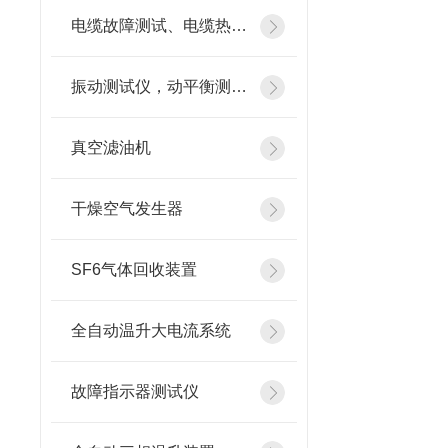
电缆故障测试、电缆热补机
振动测试仪，动平衡测试仪
真空滤油机
干燥空气发生器
SF6气体回收装置
全自动温升大电流系统
故障指示器测试仪