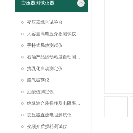
变压器测试仪器
变压器综合试验台
大容量高电压介损测试仪
手持式局放测试仪
石油产品运动粘度自动测定仪
抗乳化自动测定仪
脱气振荡仪
油酸值测定仪
绝缘油介质损耗及电阻率测试仪
变压器直流电阻测试仪
变频介质损耗测试仪