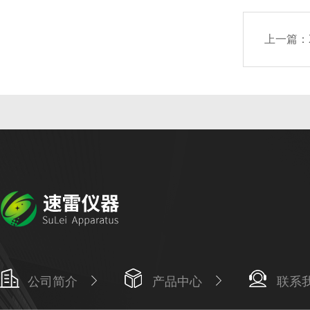
上一篇：
公司简介
产品中心
联系