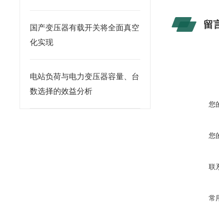
留
国产变压器有载开关将全面真空
化实现
电站负荷与电力变压器容量、台
数选择的效益分析
您
您
联
常