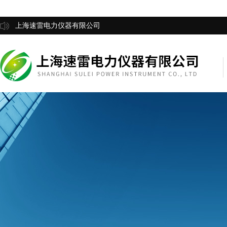
上海速雷电力仪器有限公司