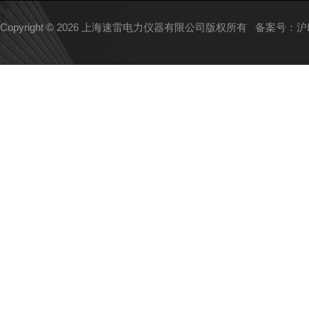
Copyright © 2026 上海速雷电力仪器有限公司版权所有
备案号：沪IC