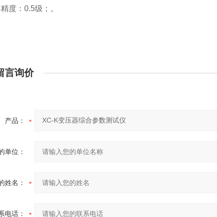
精度：0.5级；。
留言询价
产品：
的单位：
的姓名：
系电话：