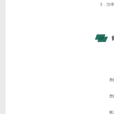
3．功率
您
您
联