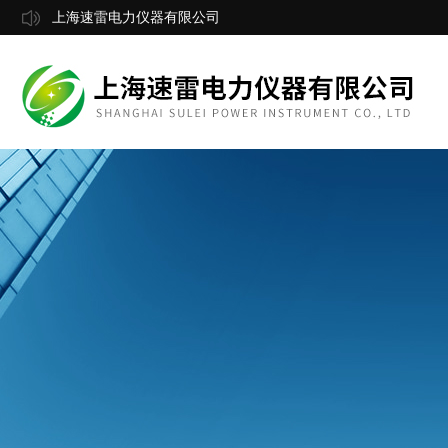
上海速雷电力仪器有限公司