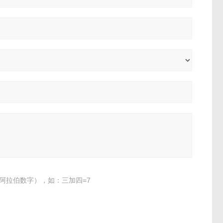
阿拉伯数字），如：三加四=7