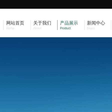
网站首页
关于我们
产品展示
新闻中心
Home
About
Product
News