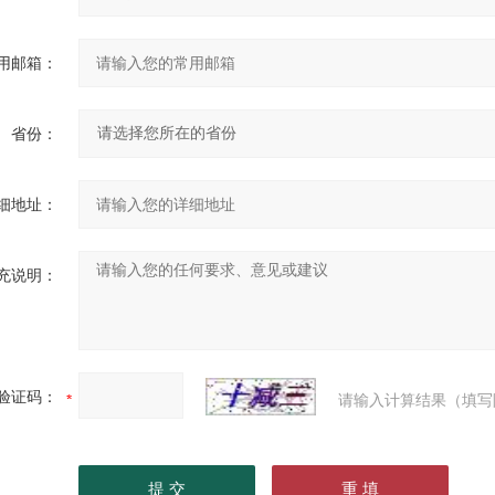
用邮箱：
省份：
细地址：
充说明：
验证码：
请输入计算结果（填写