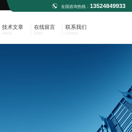
13524849933
全国咨询热线：
技术文章
在线留言
联系我们
Article
Order
Contact