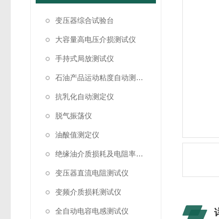
变压器综合试验台
大容量高电压介损测试仪
手持式局放测试仪
石油产品运动粘度自动测定仪
抗乳化自动测定仪
脱气振荡仪
油酸值测定仪
绝缘油介质损耗及电阻率测试仪
变压器直流电阻测试仪
变频介质损耗测试仪
全自动电容电感测试仪