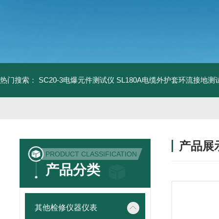
热门搜索：
SC20-3电爆元件测试仪
SL180A电缆外护套环流接地测
产品展
PRODUCT CLASSIFICATION
产品分类
其他检修仪器仪表