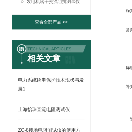
发电机转子交流阻抗测试仪
联
查看全部产品 >>
常
TECHNICAL ARTICLES
相关文章
详
电力系统继电保护技术现状与发
补
展1
上海怡珠直流电阻测试仪
ZC-8接地电阻测试仪的使用方