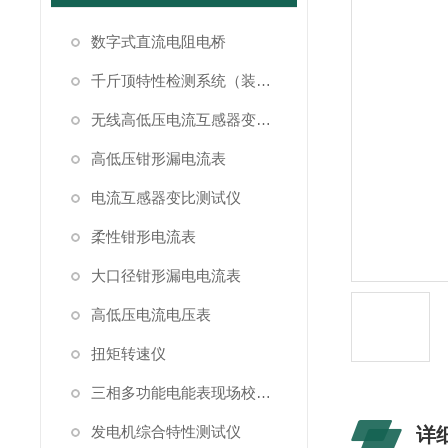
数字式直流电阻电桥
千斤顶特性检测系统（装置）
无线高低压电流互感器变比测试仪
高低压钳形漏电流表
电流互感器变比测试仪
柔性钳形电流表
大口径钳形漏电电流表
高低压电流电压表
扭矩转速仪
三相多功能电能表现场校验仪
发电机综合特性测试仪
详