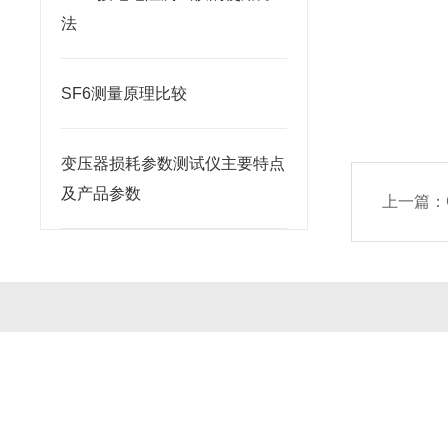
法
SF6测量原理比较
变压器损耗参数测试仪主要特点
及产品参数
上一篇：