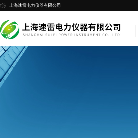
上海速雷电力仪器有限公司