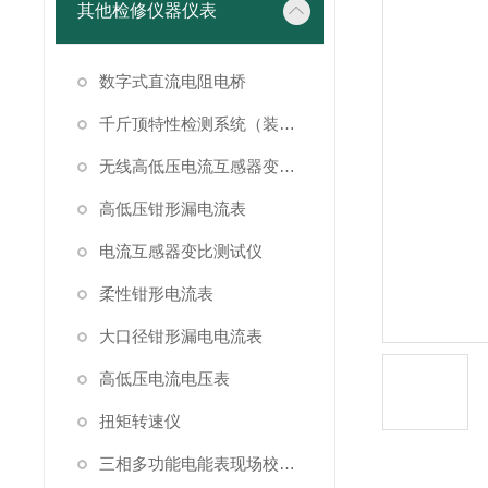
其他检修仪器仪表
数字式直流电阻电桥
千斤顶特性检测系统（装置）
无线高低压电流互感器变比测试仪
高低压钳形漏电流表
电流互感器变比测试仪
柔性钳形电流表
大口径钳形漏电电流表
高低压电流电压表
扭矩转速仪
三相多功能电能表现场校验仪