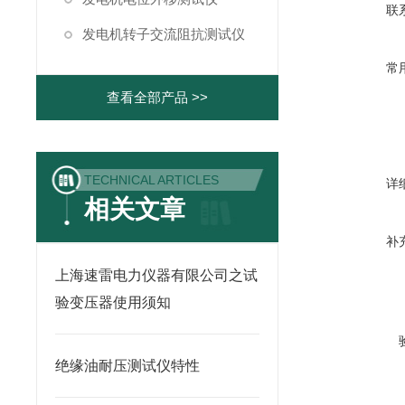
联
发电机转子交流阻抗测试仪
常
查看全部产品 >>
TECHNICAL ARTICLES
详
相关文章
补
上海速雷电力仪器有限公司之试
验变压器使用须知
绝缘油耐压测试仪特性