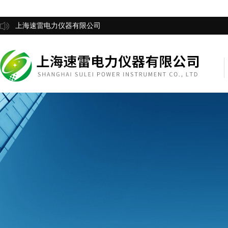
上海速雷电力仪器有限公司