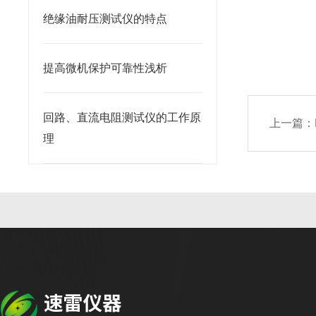
绝缘油耐压测试仪的特点
提高微机保护可靠性浅析
回路、直流电阻测试仪的工作原
上一篇：
理