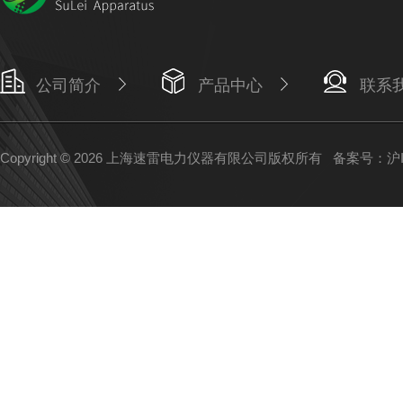
公司简介
产品中心
联系
Copyright © 2026 上海速雷电力仪器有限公司版权所有
备案号：沪IC