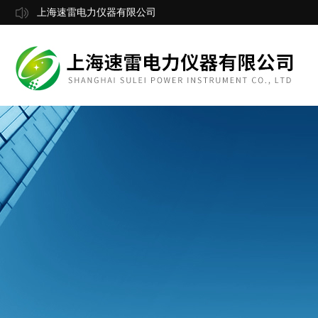
上海速雷电力仪器有限公司