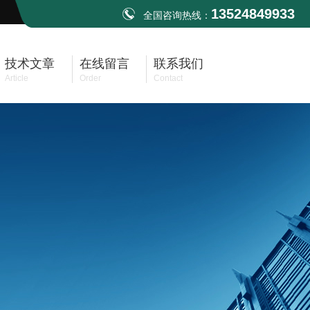
13524849933
全国咨询热线：
技术文章
在线留言
联系我们
Article
Order
Contact