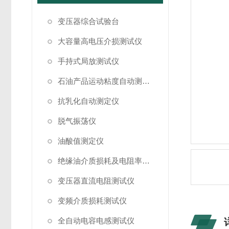
变压器综合试验台
大容量高电压介损测试仪
手持式局放测试仪
石油产品运动粘度自动测定仪
抗乳化自动测定仪
脱气振荡仪
油酸值测定仪
绝缘油介质损耗及电阻率测试仪
变压器直流电阻测试仪
变频介质损耗测试仪
全自动电容电感测试仪