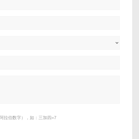
阿拉伯数字），如：三加四=7