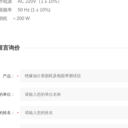
作电源 AC 220V（1 ± 10%）
频率 50 Hz (1 ± 10%)
率消耗 ＜200 W
留言询价
产品：
的单位：
的姓名：