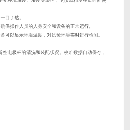
量不受环境温度、湿度等影响，使仪器精度在长时间使
，一目了然。
，确保操作人员的人身安全和设备的正常运行。
设备可以显示环境温度，对试验环境实时进行检测。
判断空电极杯的清洗和装配状况。校准数据自动保存，