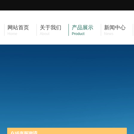
网站首页
关于我们
产品展示
新闻中心
Home
About
Product
News