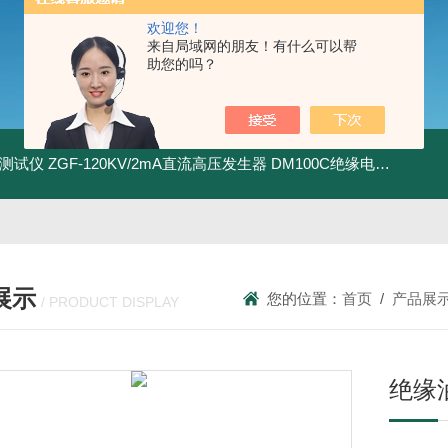
欢迎您！
来自局域网的朋友！有什么可以帮
助您的吗？
地测试仪
ZGF-120KV/2mA直流高压发生器
DM100C绝缘电阻测试仪
展示
您的位置：
首页
/
产品展
/ PRODUCT DISPLAY
绝缘