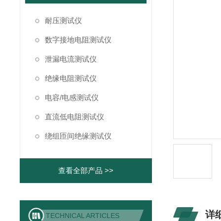
耐压测试仪
数字接地电阻测试仪
泄漏电流测试仪
绝缘电阻测试仪
电容/电感测试仪
直流低电阻测试仪
绕组匝间绝缘测试仪
查看全部产品 >>
详
TECHNICAL ARTICLES