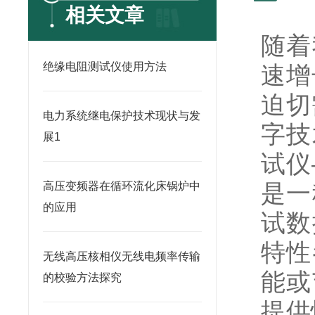
相关文章
随着
绝缘电阻测试仪使用方法
速增
迫切
电力系统继电保护技术现状与发
字技
展1
试仪
高压变频器在循环流化床锅炉中
是一
的应用
试数
特性
无线高压核相仪无线电频率传输
能或
的校验方法探究
提供