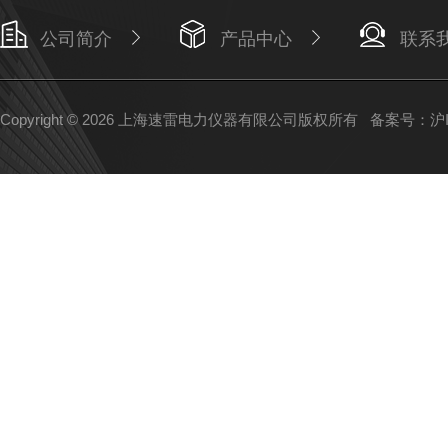
公司简介
产品中心
联系
Copyright © 2026 上海速雷电力仪器有限公司版权所有
备案号：沪IC