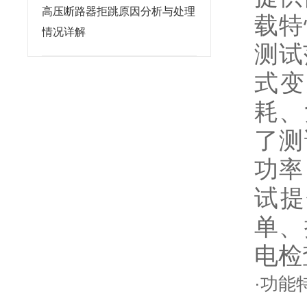
高压断路器拒跳原因分析与处理
载特
情况详解
测试
式变
耗、
了测
功率
试提
单、
电检
·功能