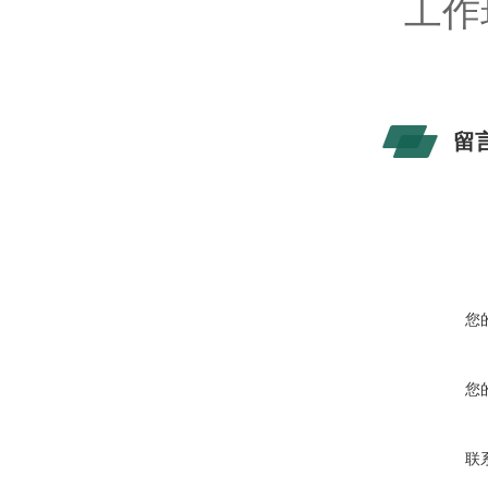
工作
留
您
您
联