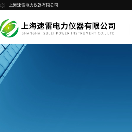
上海速雷电力仪器有限公司