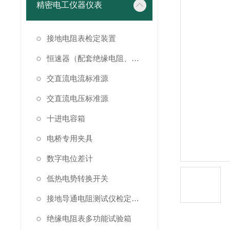
精密电工仪器仪表
接地电阻表检定装置
恒速器（配套绝缘电阻、接地电阻表检定）
交直流电流标准源
交直流电压标准源
十进电容箱
电桥专用夹具
数字电位差计
低热电势转换开关
接地导通电阻测试仪检定装置
绝缘电阻表多功能试验箱