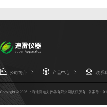
公司简介
产品中心
联系
Copyright © 2026 上海速雷电力仪器有限公司版权所有
备案号：沪IC