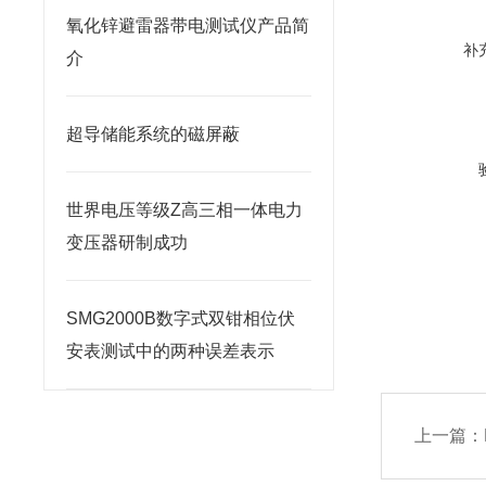
氧化锌避雷器带电测试仪产品简
补
介
超导储能系统的磁屏蔽
世界电压等级Z高三相一体电力
变压器研制成功
SMG2000B数字式双钳相位伏
安表测试中的两种误差表示
上一篇：