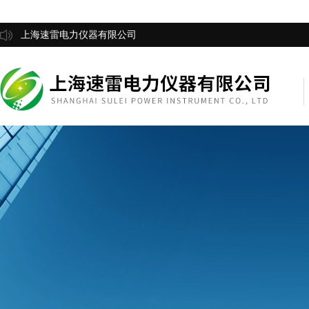
上海速雷电力仪器有限公司