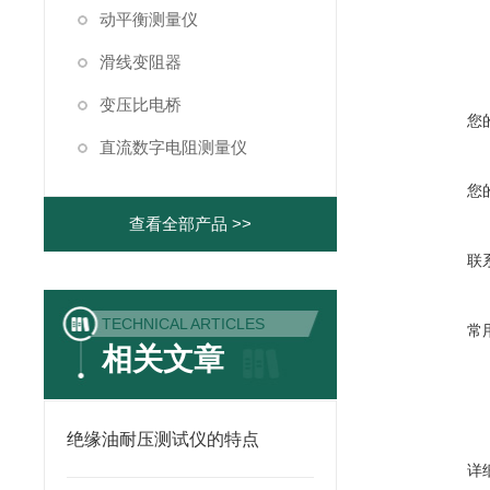
动平衡测量仪
滑线变阻器
变压比电桥
您
直流数字电阻测量仪
您
查看全部产品 >>
联
TECHNICAL ARTICLES
常
相关文章
绝缘油耐压测试仪的特点
详