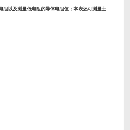
电阻以及测量低电阻的导体电阻值；本表还可测量土