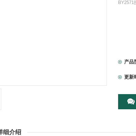
BY25
产品
更新
详细介绍