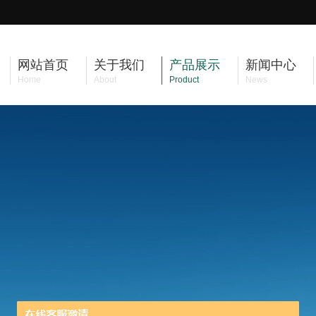
网站首页
关于我们
产品展示
新闻中心
Home
About
Product
News