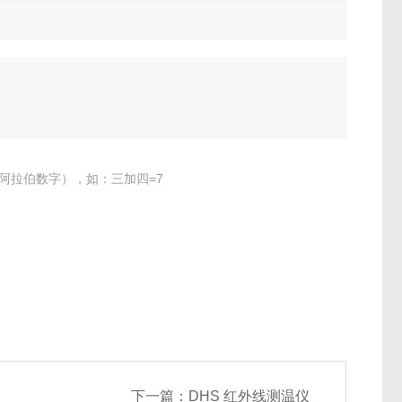
阿拉伯数字），如：三加四=7
下一篇：
DHS 红外线测温仪