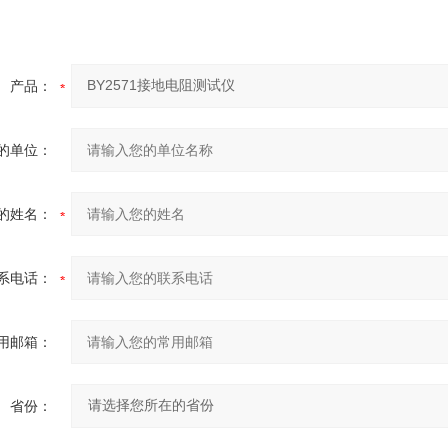
产品：
的单位：
的姓名：
系电话：
用邮箱：
省份：