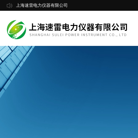
上海速雷电力仪器有限公司