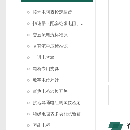
接地电阻表检定装置
恒速器（配套绝缘电阻、接地电阻表检定）
交直流电流标准源
交直流电压标准源
十进电容箱
电桥专用夹具
数字电位差计
低热电势转换开关
接地导通电阻测试仪检定装置
绝缘电阻表多功能试验箱
万能电桥