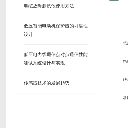
电缆故障测试仪使用方法
低压智能电动机保护器的可靠性
设计
您
低压电力线通信点对点通信性能
您
测试系统设计与实现
联
传感器技术的发展趋势
常