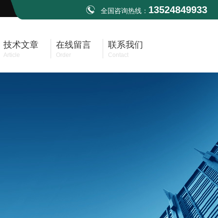
13524849933
全国咨询热线：
技术文章
在线留言
联系我们
Article
Order
Contact