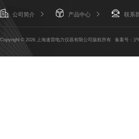
公司简介
产品中心
联系
Copyright © 2026 上海速雷电力仪器有限公司版权所有
备案号：沪IC