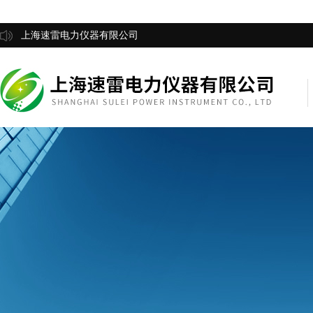
上海速雷电力仪器有限公司