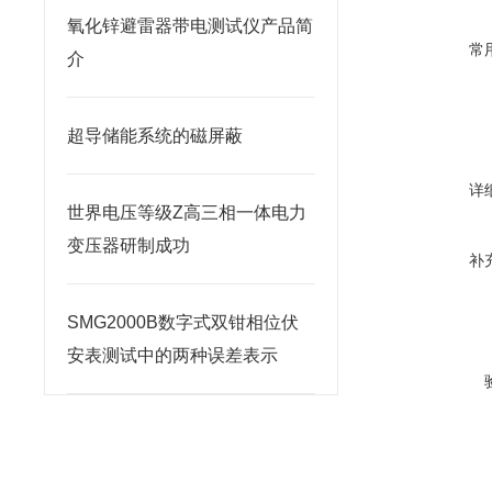
氧化锌避雷器带电测试仪产品简
常
介
超导储能系统的磁屏蔽
详
世界电压等级Z高三相一体电力
变压器研制成功
补
SMG2000B数字式双钳相位伏
安表测试中的两种误差表示