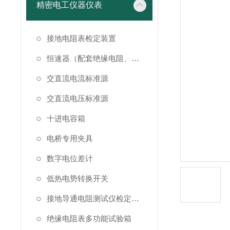
精密电工仪器仪表
接地电阻表检定装置
恒速器（配套绝缘电阻、接地电阻表检定）
交直流电流标准源
交直流电压标准源
十进电容箱
电桥专用夹具
数字电位差计
低热电势转换开关
接地导通电阻测试仪检定装置
绝缘电阻表多功能试验箱