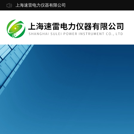
上海速雷电力仪器有限公司