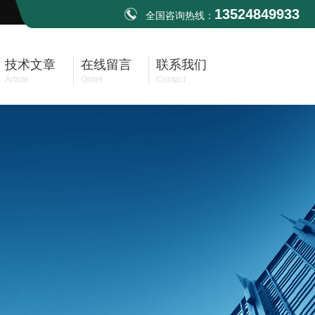
13524849933
全国咨询热线：
技术文章
在线留言
联系我们
Article
Order
Contact