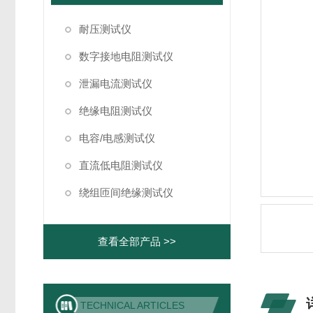
耐压测试仪
数字接地电阻测试仪
泄漏电流测试仪
绝缘电阻测试仪
电容/电感测试仪
直流低电阻测试仪
绕组匝间绝缘测试仪
查看全部产品 >>
TECHNICAL ARTICLES