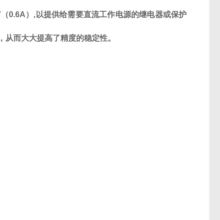
V
（
0.6A
）
,
以提供给需要直流工作电源的继电器或保护
，从而大大提高了精度的稳定性。