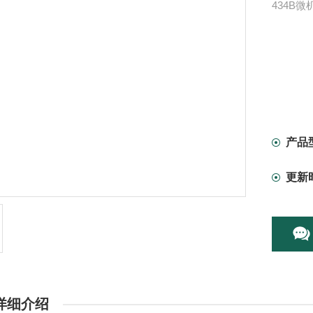
434B
产品
更新
详细介绍