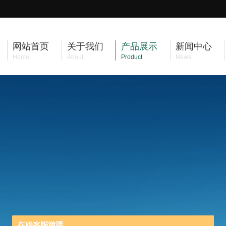
网站首页
关于我们
产品展示
新闻中心
Home
About
Product
News