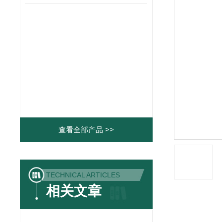
查看全部产品 >>
TECHNICAL ARTICLES
相关文章