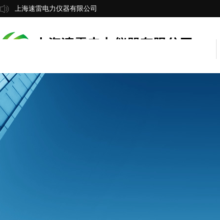
上海速雷电力仪器有限公司