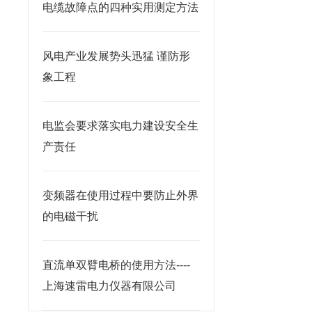
电缆故障点的四种实用测定方法
风电产业发展势头迅猛 谨防形
象工程
电监会要求落实电力建设安全生
产责任
变频器在使用过程中要防止外界
的电磁干扰
直流单双臂电桥的使用方法----
上海速雷电力仪器有限公司