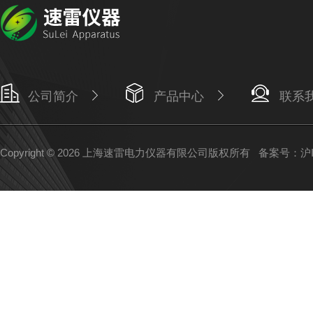
公司简介
产品中心
联系
Copyright © 2026 上海速雷电力仪器有限公司版权所有
备案号：沪IC