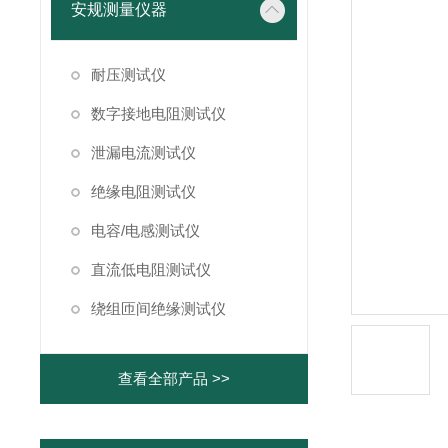
安规测量仪器
耐压测试仪
数字接地电阻测试仪
泄漏电流测试仪
绝缘电阻测试仪
电容/电感测试仪
直流低电阻测试仪
绕组匝间绝缘测试仪
查看全部产品 >>