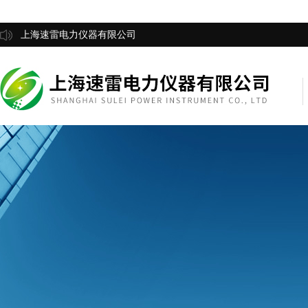
上海速雷电力仪器有限公司