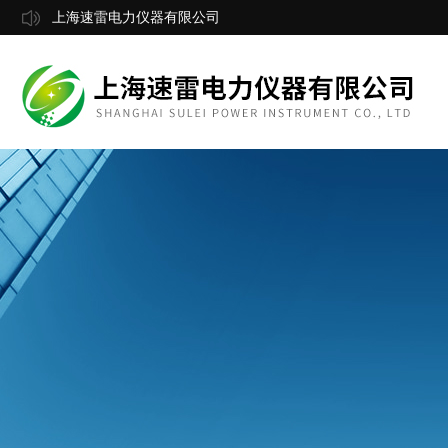
上海速雷电力仪器有限公司