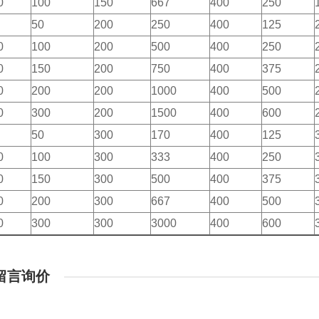
0
100
150
667
400
250
50
200
250
400
125
0
100
200
500
400
250
0
150
200
750
400
375
0
200
200
1000
400
500
0
300
200
1500
400
600
50
300
170
400
125
0
100
300
333
400
250
0
150
300
500
400
375
0
200
300
667
400
500
0
300
300
3000
400
600
留言询价