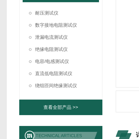
耐压测试仪
数字接地电阻测试仪
泄漏电流测试仪
绝缘电阻测试仪
电容/电感测试仪
直流低电阻测试仪
绕组匝间绝缘测试仪
查看全部产品 >>
TECHNICAL ARTICLES