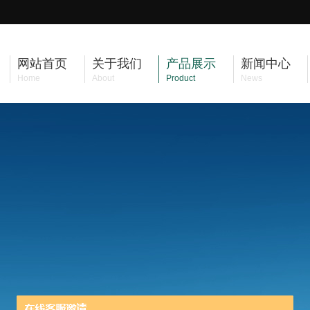
网站首页
关于我们
产品展示
新闻中心
Home
About
Product
News