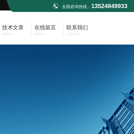
13524849933
全国咨询热线：
技术文章
在线留言
联系我们
Article
Order
Contact