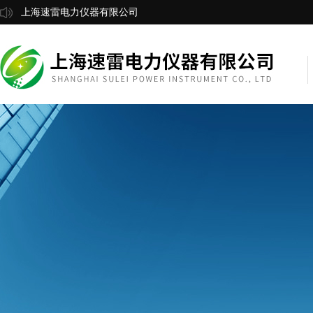
上海速雷电力仪器有限公司