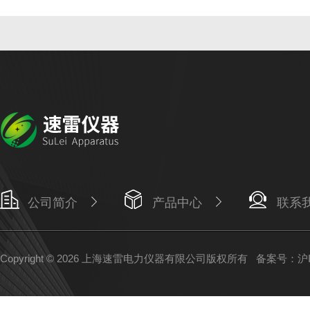
公司简介
产品中心
联系
Copyright © 2026 上海速雷电力仪器有限公司版权所有
备案号：沪IC