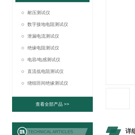
耐压测试仪
数字接地电阻测试仪
泄漏电流测试仪
绝缘电阻测试仪
电容/电感测试仪
直流低电阻测试仪
绕组匝间绝缘测试仪
查看全部产品 >>
详
TECHNICAL ARTICLES