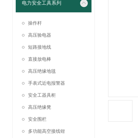
电力安全工具系列
操作杆
高压验电器
短路接地线
直接放电棒
高压绝缘地毯
手表式近电报警器
安全工器具柜
高压绝缘凳
安全围栏
多功能高空接线钳