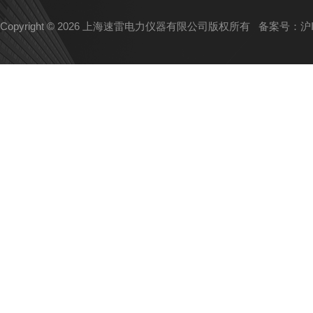
Copyright © 2026 上海速雷电力仪器有限公司版权所有
备案号：沪IC