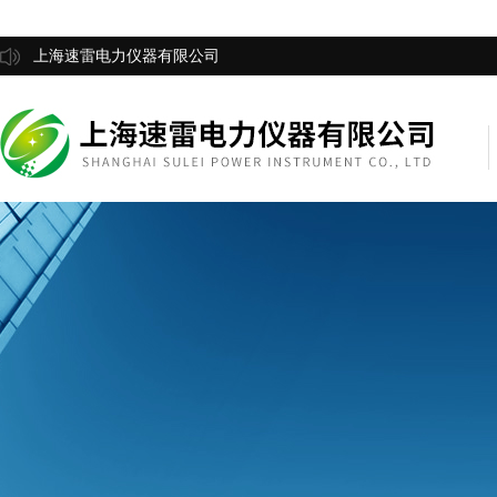
上海速雷电力仪器有限公司