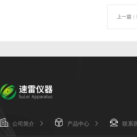
上一篇：
公司简介
产品中心
联系