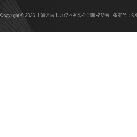
Copyright © 2026 上海速雷电力仪器有限公司版权所有
备案号：沪IC