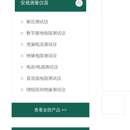
安规测量仪器
耐压测试仪
数字接地电阻测试仪
泄漏电流测试仪
绝缘电阻测试仪
电容/电感测试仪
直流低电阻测试仪
绕组匝间绝缘测试仪
查看全部产品 >>