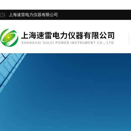
上海速雷电力仪器有限公司