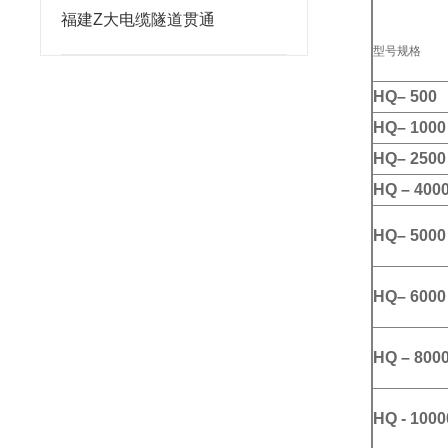
福建Z大电缆隧道贯通
型号规格
HQ– 500
HQ– 1000
HQ– 2500
HQ – 400
HQ– 5000
HQ– 6000
HQ – 800
HQ - 1000