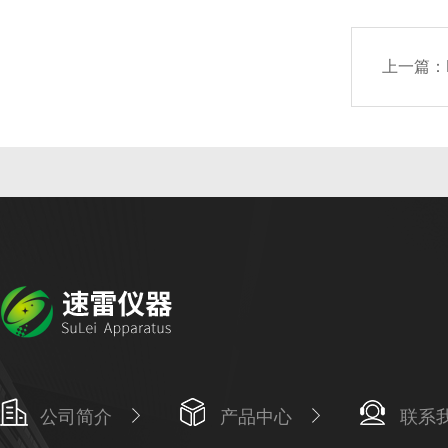
上一篇：
公司简介
产品中心
联系