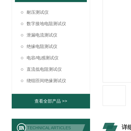
耐压测试仪
数字接地电阻测试仪
泄漏电流测试仪
绝缘电阻测试仪
电容/电感测试仪
直流低电阻测试仪
绕组匝间绝缘测试仪
查看全部产品 >>
详
TECHNICAL ARTICLES