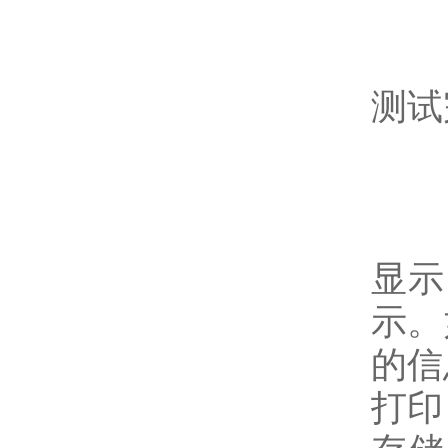
测试
显示
示。
的信
打印