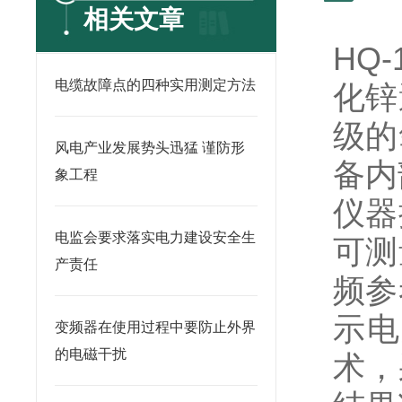
相关文章
HQ
电缆故障点的四种实用测定方法
化锌
级的
风电产业发展势头迅猛 谨防形
备内
象工程
仪器
电监会要求落实电力建设安全生
可测
产责任
频参
示电
变频器在使用过程中要防止外界
的电磁干扰
术，