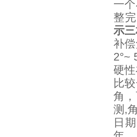
一个
整完
示三
补偿
2°
硬性
比较
角，
测,
日期
年、