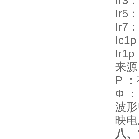
Ir
Ir
Ir
Ic
Ir
来源
P 
Φ 
波形
映电
八、