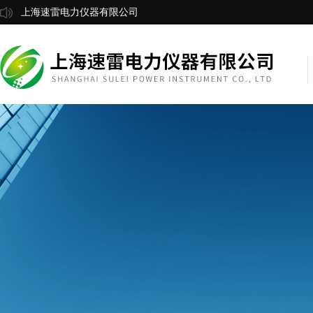
上海速雷电力仪器有限公司