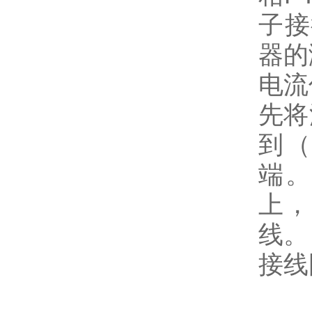
子接
器的
电流
先将
到（
端。
上，
线。
接线