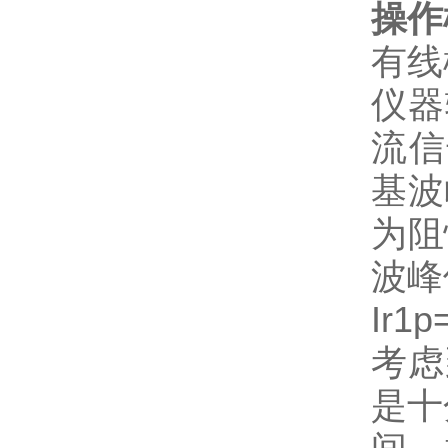
操作
有线
仪器
流信
基波
为阻
波峰
Ir1p
考虑
是十