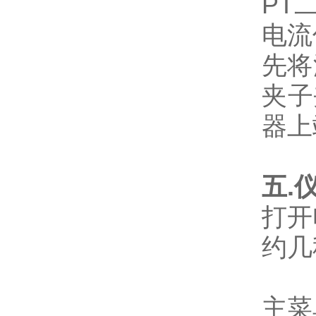
PT
电流
先将
夹子
器上
五.
打开
约几
主菜