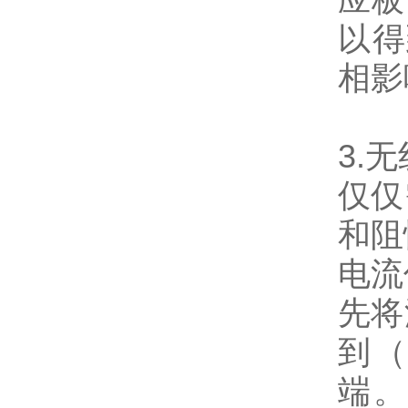
以得
相影
3.
仅仅
和阻
电流
先将
到（
端。