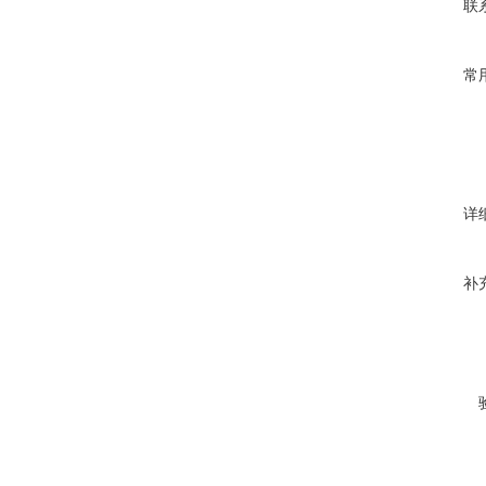
联
常
详
补