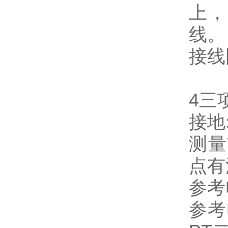
上，
线。
接线
4三
接地
测量
点有
参考
参考