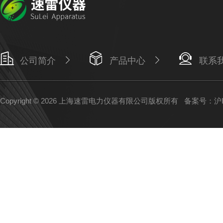
公司简介
产品中心
联系
Copyright © 2026 上海速雷电力仪器有限公司版权所有
备案号：沪IC