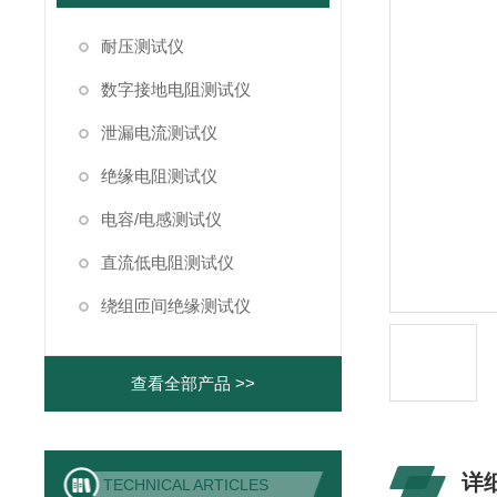
耐压测试仪
数字接地电阻测试仪
泄漏电流测试仪
绝缘电阻测试仪
电容/电感测试仪
直流低电阻测试仪
绕组匝间绝缘测试仪
查看全部产品 >>
详
TECHNICAL ARTICLES