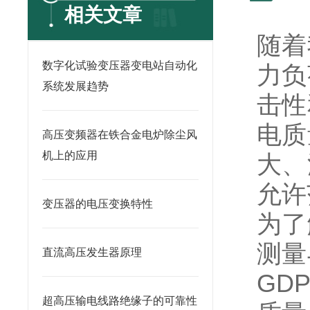
相关文章
随着
数字化试验变压器变电站自动化
力负
系统发展趋势
击性
电质
高压变频器在铁合金电炉除尘风
机上的应用
大、
允许
变压器的电压变换特性
为了
测量
直流高压发生器原理
GD
超高压输电线路绝缘子的可靠性