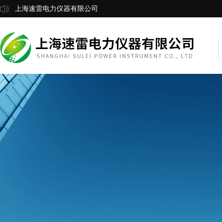
上海速雷电力仪器有限公司