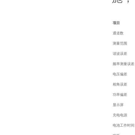
项目
通道数
测量范围
谐波误差
频率测量误差
电压偏差
相角误差
功率偏差
显示屏
充电电源
电池工作时间