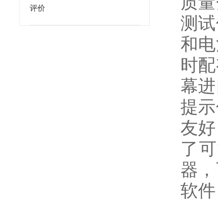
质量
评价
测试
和电
时配
幕进
提示
友好
了可
器，
软件