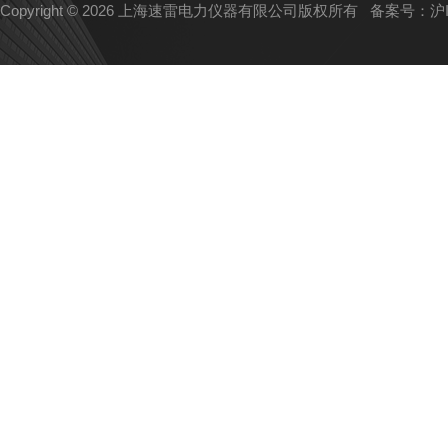
Copyright © 2026 上海速雷电力仪器有限公司版权所有
备案号：沪IC