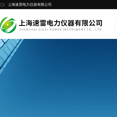
上海速雷电力仪器有限公司