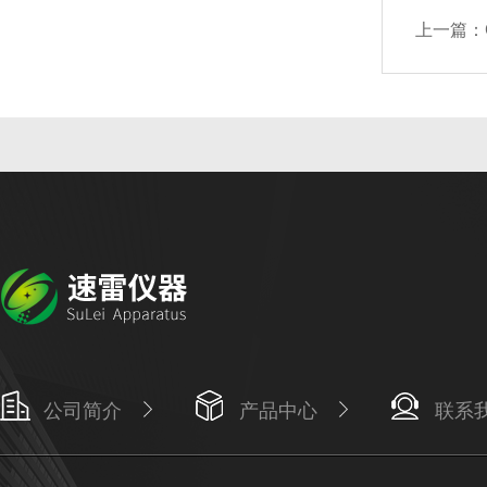
上一篇：
公司简介
产品中心
联系