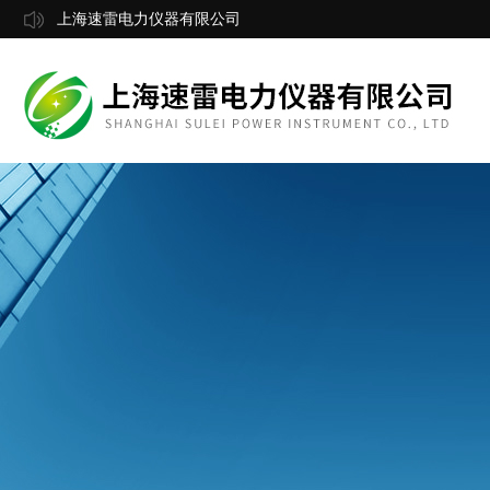
上海速雷电力仪器有限公司