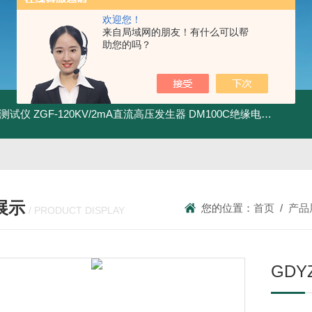
欢迎您！
来自局域网的朋友！有什么可以帮
助您的吗？
地测试仪
ZGF-120KV/2mA直流高压发生器
DM100C绝缘电阻测试仪
展示
您的位置：
首页
/
产品
/ PRODUCT DISPLAY
GDY