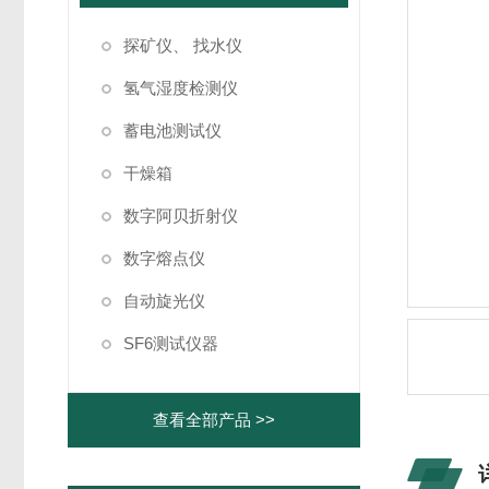
探矿仪、 找水仪
氢气湿度检测仪
蓄电池测试仪
干燥箱
数字阿贝折射仪
数字熔点仪
自动旋光仪
SF6测试仪器
查看全部产品 >>