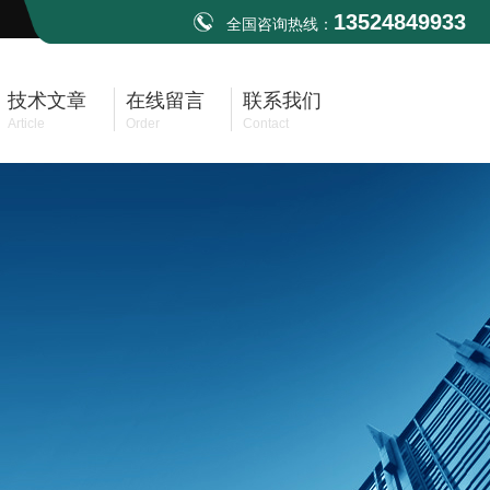
13524849933
全国咨询热线：
技术文章
在线留言
联系我们
Article
Order
Contact