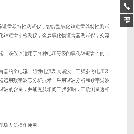
锌避雷器特性测试仪，智能型氧化锌避雷器特性测试
化锌避雷器检测仪，金属氧化物避雷器测试仪，交流
的仪器，该仪器适用于各种电压等级的氧化锌避雷器的带
。
雷器的全电流、阻性电流及其谐波、工频参考电压及
器运用数字波形分析技术，采用谐波分析和数字滤波
次谐波的含量，并能克服相间干扰影响，正确测量边相
于现场人员操作使用。