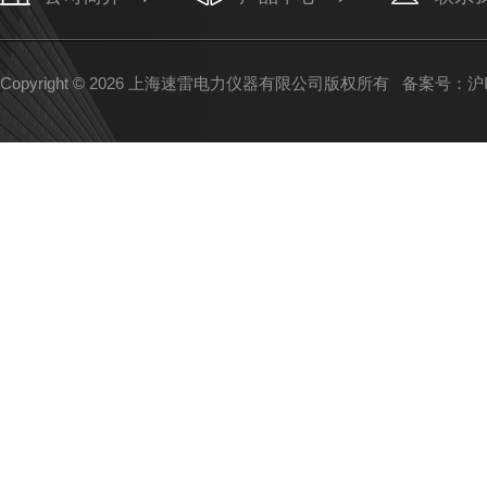
Copyright © 2026 上海速雷电力仪器有限公司版权所有
备案号：沪IC