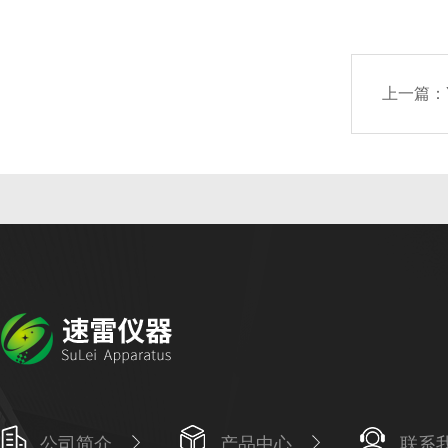
上一篇：
公司简介
产品中心
联系