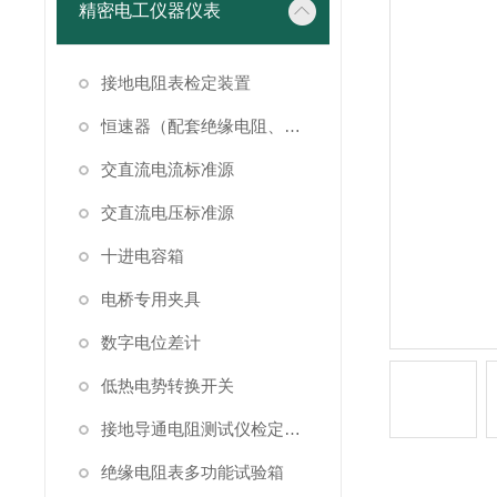
精密电工仪器仪表
接地电阻表检定装置
恒速器（配套绝缘电阻、接地电阻表检定）
交直流电流标准源
交直流电压标准源
十进电容箱
电桥专用夹具
数字电位差计
低热电势转换开关
接地导通电阻测试仪检定装置
绝缘电阻表多功能试验箱