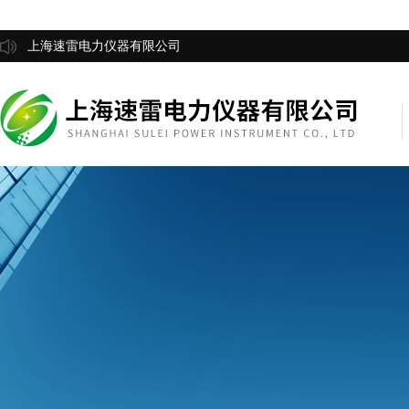
上海速雷电力仪器有限公司