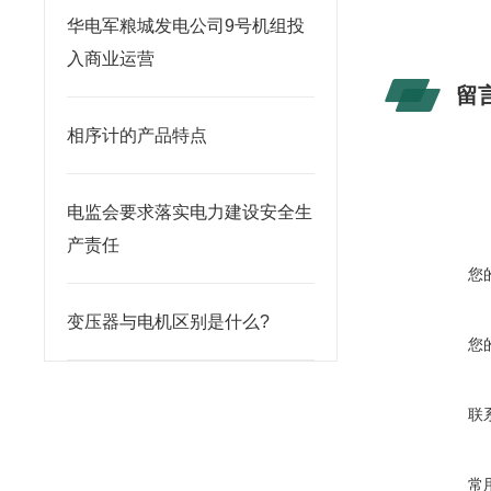
华电军粮城发电公司9号机组投
入商业运营
留
相序计的产品特点
电监会要求落实电力建设安全生
产责任
您
变压器与电机区别是什么?
您
联
常