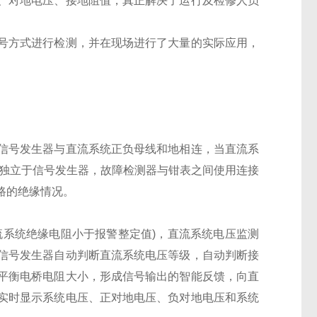
、对地电压、接地阻值，真正解决了运行及检修人员
号方式进行检测，并在现场进行了大量的实际应用，
信号发生器与直流系统正负母线和地相连，当直流系
表独立于信号发生器，故障检测器与钳表之间使用连接
支路的绝缘情况。
流系统绝缘电阻小于报警整定值)，直流系统电压监测
信号发生器自动判断直流系统电压等级，自动判断接
平衡电桥电阻大小，形成信号输出的智能反馈，向直
实时显示系统电压、正对地电压、负对地电压和系统