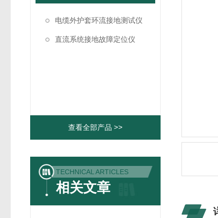
电缆外护套环流接地测试仪
直流系统接地故障定位仪
查看全部产品 >>
TECHNICAL ARTICLES
相关文章