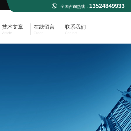
13524849933
全国咨询热线：
技术文章
在线留言
联系我们
Article
Order
Contact