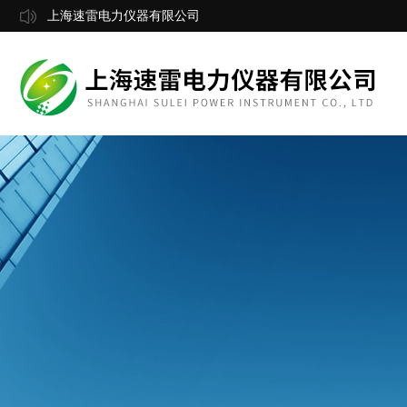
上海速雷电力仪器有限公司