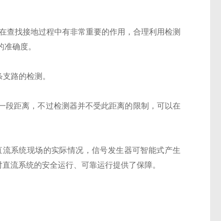
其在查找接地过程中有非常重要的作用，合理利用检测
的准确度。
条支路的检测。
一段距离，不过检测器并不受此距离的限制，可以在
直流系统现场的实际情况，信号发生器可智能式产生
统，对直流系统的安全运行、可靠运行提供了保障。