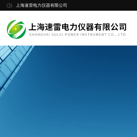
上海速雷电力仪器有限公司