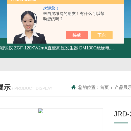
欢迎您！
来自局域网的朋友！有什么可以帮
助您的吗？
地测试仪
ZGF-120KV/2mA直流高压发生器
DM100C绝缘电阻测试仪
展示
您的位置：
首页
/
产品展
/ PRODUCT DISPLAY
JRD