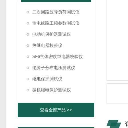
二次回路压降负荷测试仪
输电线路工频参数测试仪
电动机保护器测试仪
热继电器校验仪
SF6气体密度继电器校验仪
绝缘子分布电压测试仪
继电保护测试仪
微机继电保护测试仪
查看全部产品 >>