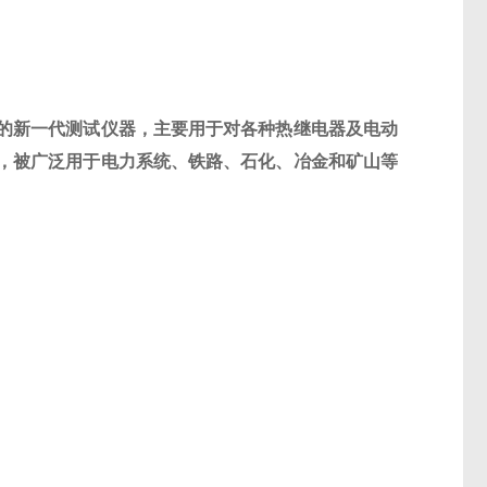
的新一代测试仪器，主要用于对各种热继电器及电动
，被广泛用于电力系统、铁路、石化、冶金和矿山等