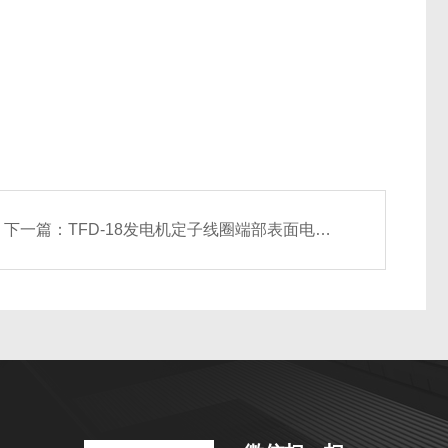
下一篇：
TFD-18发电机定子线圈端部表面电位测量仪