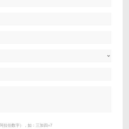
阿拉伯数字），如：三加四=7