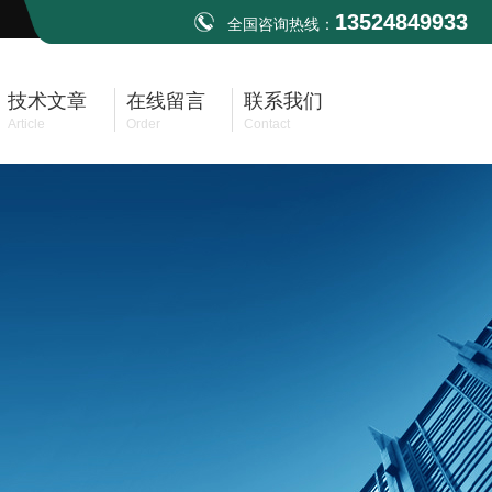
13524849933
全国咨询热线：
技术文章
在线留言
联系我们
Article
Order
Contact