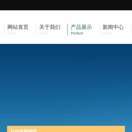
网站首页
关于我们
产品展示
新闻中心
Home
About
Product
News