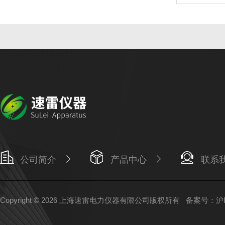
公司简介
产品中心
联系
Copyright © 2026 上海速雷电力仪器有限公司版权所有
备案号：沪IC