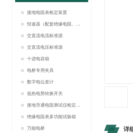
接地电阻表检定装置
恒速器（配套绝缘电阻、接地电阻表检定）
交直流电流标准源
交直流电压标准源
十进电容箱
电桥专用夹具
数字电位差计
低热电势转换开关
接地导通电阻测试仪检定装置
绝缘电阻表多功能试验箱
万能电桥
详