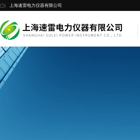
上海速雷电力仪器有限公司