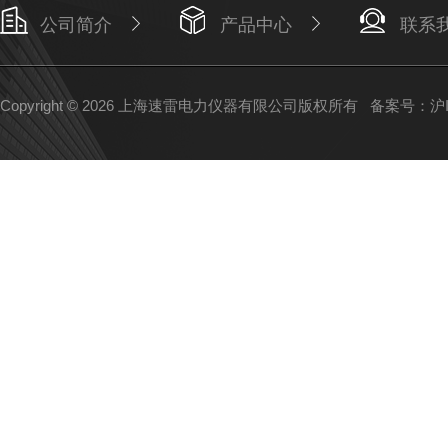
公司简介
产品中心
联系
Copyright © 2026 上海速雷电力仪器有限公司版权所有
备案号：沪IC