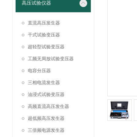
高压试验仪器
直流高压发生器
干式试验变压器
超轻型试验变压器
工频无局放试验变压器
电容分压器
三相电流发生器
油浸式试验变压器
高频直流高压发生器
超低频高压发生器
三倍频电源发生器