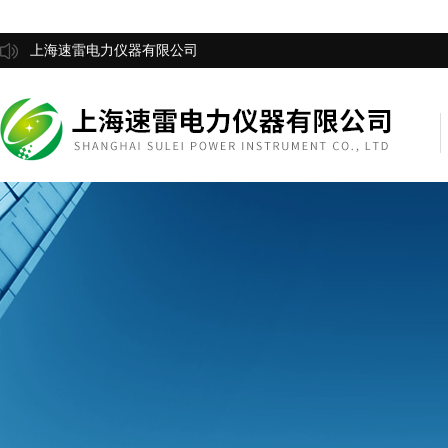
上海速雷电力仪器有限公司