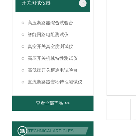
开关测试仪器
高压断路器综合试验台
智能回路电阻测试仪
真空开关真空度测试仪
高压开关机械特性测试仪
高低压开关柜通电试验台
直流断路器安秒特性测试仪
查看全部产品 >>
TECHNICAL ARTICLES