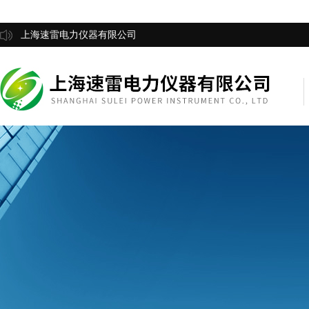
上海速雷电力仪器有限公司