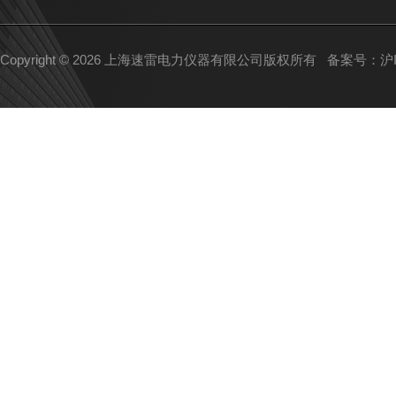
Copyright © 2026 上海速雷电力仪器有限公司版权所有
备案号：沪IC