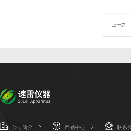
上一篇：
公司简介
产品中心
联系