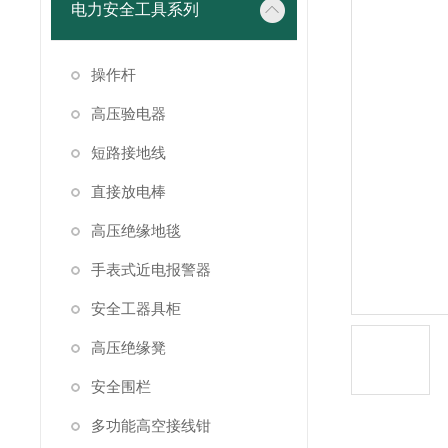
电力安全工具系列
操作杆
高压验电器
短路接地线
直接放电棒
高压绝缘地毯
手表式近电报警器
安全工器具柜
高压绝缘凳
安全围栏
多功能高空接线钳