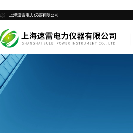
上海速雷电力仪器有限公司