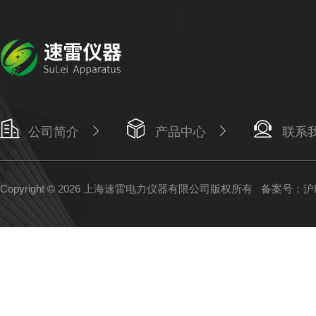
公司简介
产品中心
联系
Copyright © 2026 上海速雷电力仪器有限公司版权所有
备案号：沪IC