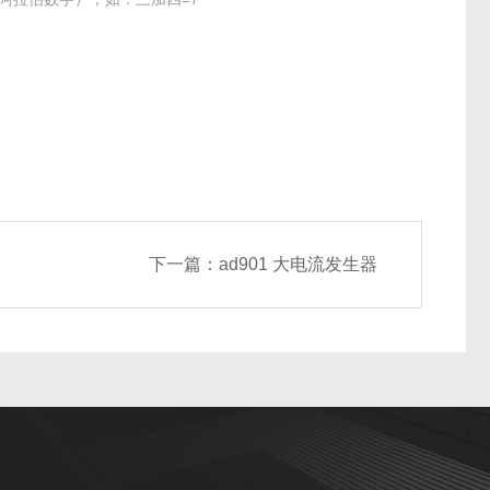
下一篇：
ad901 大电流发生器