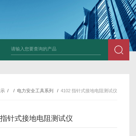
DM50C绝缘电阻测试仪
SLB-II全自动变比测试仪
BY2672数字兆欧表
展示
/ /
电力安全工具系列
/
4102 指针式接地电阻测试仪
02 指针式接地电阻测试仪