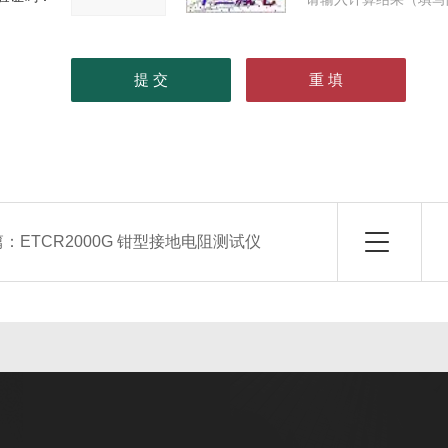
篇：
ETCR2000G 钳型接地电阻测试仪