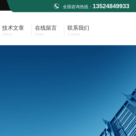
13524849933
全国咨询热线：
技术文章
在线留言
联系我们
Article
Order
Contact