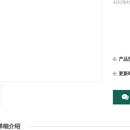
4102
产品
更新
详细介绍