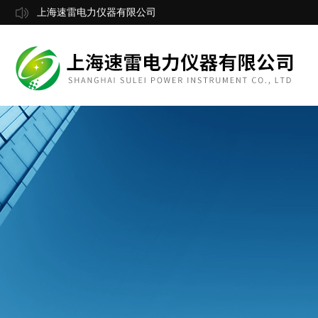
上海速雷电力仪器有限公司