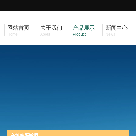
网站首页
关于我们
产品展示
新闻中心
Home
About
Product
News