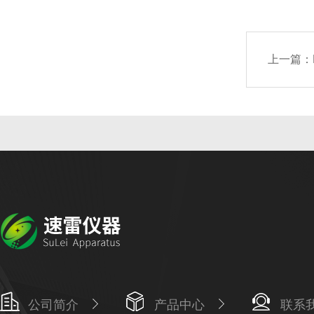
上一篇：
公司简介
产品中心
联系