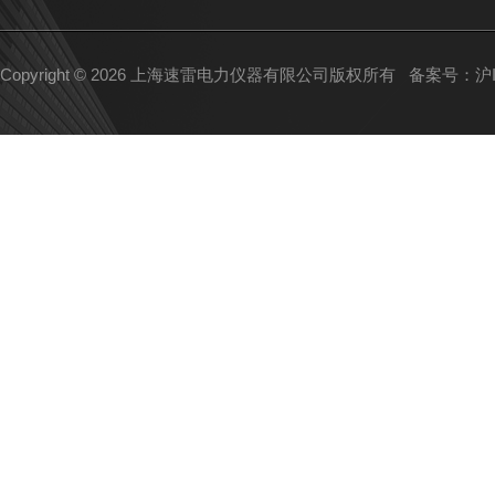
Copyright © 2026 上海速雷电力仪器有限公司版权所有
备案号：沪IC