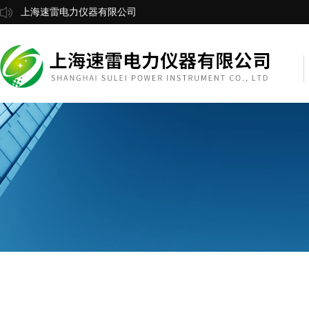
上海速雷电力仪器有限公司